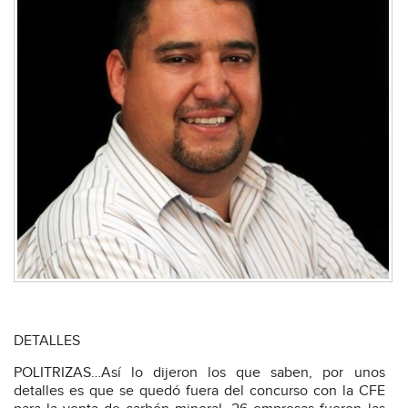
DETALLES
POLITRIZAS…Así lo dijeron los que saben, por unos
detalles es que se quedó fuera del concurso con la CFE