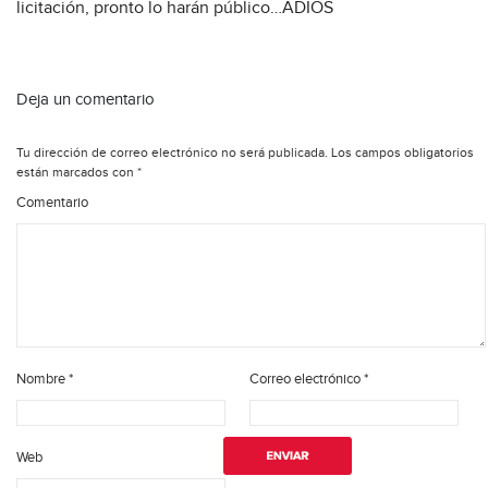
licitación, pronto lo harán público…ADIOS
Deja un comentario
Tu dirección de correo electrónico no será publicada.
Los campos obligatorios
están marcados con
*
Comentario
Nombre
*
Correo electrónico
*
Web