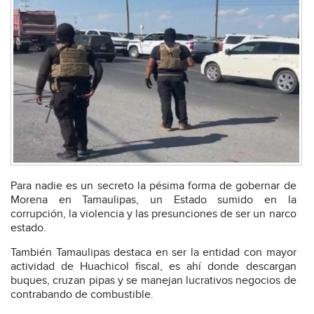
Para nadie es un secreto la pésima forma de gobernar de
Morena en Tamaulipas, un Estado sumido en la
corrupción, la violencia y las presunciones de ser un narco
estado.
También Tamaulipas destaca en ser la entidad con mayor
actividad de Huachicol fiscal, es ahí donde descargan
buques, cruzan pipas y se manejan lucrativos negocios de
contrabando de combustible.