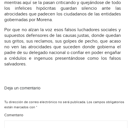
mientras aquí se la pasan criticando y quejándose de todo
los infelices hipócritas guardan silencio ante las
atrocidades que padecen los ciudadanos de las entidades
gobernadas por Morena.
Por que no alzan la voz esos falsos luchadores sociales y
supuestos defensores de las causas justas, donde quedan
sus gritos, sus reclamos, sus golpes de pecho, que acaso
no ven las atrocidades que suceden donde gobierna el
padre de su delegado nacional o confiar en poder engañar
a crédulos e ingenuos presentándose como los falsos
salvadores.
Deja un comentario
Tu dirección de correo electrónico no será publicada.
Los campos obligatorios
están marcados con
*
Comentario