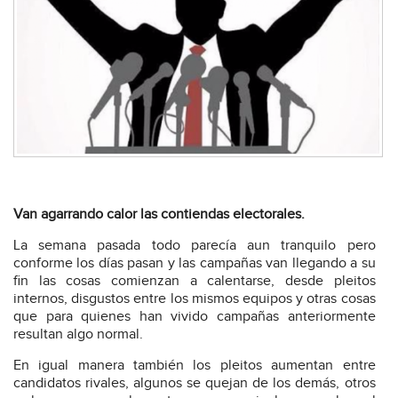
Van agarrando calor las contiendas electorales.
La semana pasada todo parecía aun tranquilo pero
conforme los días pasan y las campañas van llegando a su
fin las cosas comienzan a calentarse, desde pleitos
internos, disgustos entre los mismos equipos y otras cosas
que para quienes han vivido campañas anteriormente
resultan algo normal.
En igual manera también los pleitos aumentan entre
candidatos rivales, algunos se quejan de los demás, otros