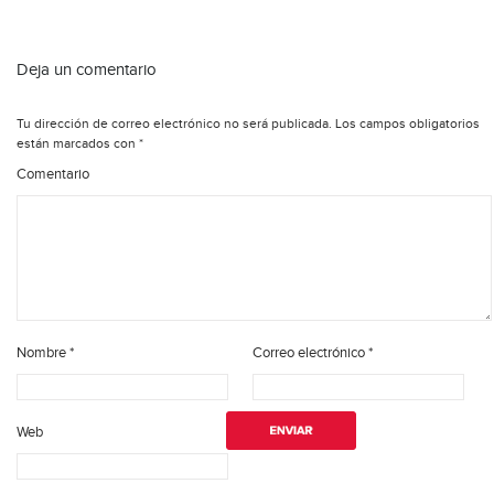
Deja un comentario
Tu dirección de correo electrónico no será publicada.
Los campos obligatorios
están marcados con
*
Comentario
Nombre
*
Correo electrónico
*
Web