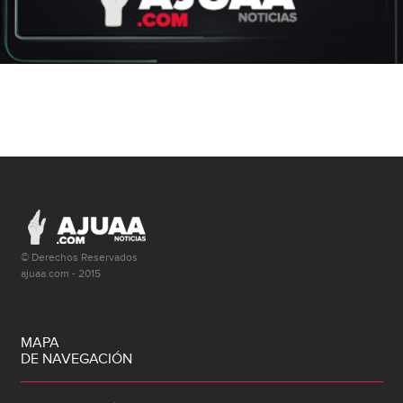
© Derechos Reservados
ajuaa.com - 2015
MAPA
DE NAVEGACIÓN