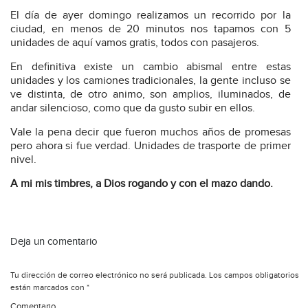
El día de ayer domingo realizamos un recorrido por la
ciudad, en menos de 20 minutos nos tapamos con 5
unidades de aquí vamos gratis, todos con pasajeros.
En definitiva existe un cambio abismal entre estas
unidades y los camiones tradicionales, la gente incluso se
ve distinta, de otro animo, son amplios, iluminados, de
andar silencioso, como que da gusto subir en ellos.
Vale la pena decir que fueron muchos años de promesas
pero ahora si fue verdad. Unidades de trasporte de primer
nivel.
A mi mis timbres, a Dios rogando y con el mazo dando.
Deja un comentario
Tu dirección de correo electrónico no será publicada.
Los campos obligatorios
están marcados con
*
Comentario