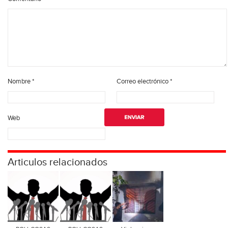
Nombre
*
Correo electrónico
*
Web
Articulos relacionados