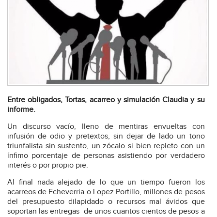
Entre obligados, Tortas, acarreo y simulación Claudia y su
informe.
Un discurso vacío, lleno de mentiras envueltas con
infusión de odio y pretextos, sin dejar de lado un tono
triunfalista sin sustento, un zócalo si bien repleto con un
ínfimo porcentaje de personas asistiendo por verdadero
interés o por propio pie.
Al final nada alejado de lo que un tiempo fueron los
acarreos de Echeverria o Lopez Portillo, millones de pesos
del presupuesto dilapidado o recursos mal ávidos que
soportan las entregas
de unos cuantos cientos de pesos a