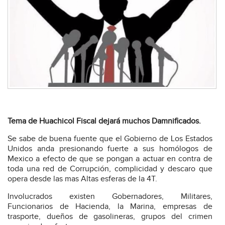
Tema de Huachicol Fiscal dejará muchos Damnificados.
Se sabe de buena fuente que el Gobierno de Los Estados
Unidos anda presionando fuerte a sus homólogos de
Mexico a efecto de que se pongan a actuar en contra de
toda una red de Corrupción, complicidad y descaro que
opera desde las mas Altas esferas de la 4T.
Involucrados existen Gobernadores, Militares,
Funcionarios de Hacienda, la Marina, empresas de
trasporte, dueños de gasolineras, grupos del crimen