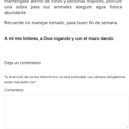
manténgase atento de niños y personas mayores, procure
una sobra para sus animales asegure agua fresca
abundante
Recuerde no manejar tomado, pase buen fin de semana.
A mí mis timbres, a Dios rogando y con el mazo dando.
Deja un comentario
Tu dirección de correo electrónico no será publicada.
Los campos obligatorios
están marcados con
*
Comentario