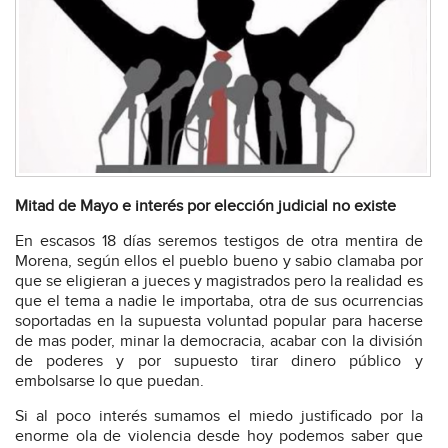
Mitad de Mayo e interés por elección judicial no existe
En escasos 18 días seremos testigos de otra mentira de
Morena, según ellos el pueblo bueno y sabio clamaba por
que se eligieran a jueces y magistrados pero la realidad es
que el tema a nadie le importaba, otra de sus ocurrencias
soportadas en la supuesta voluntad popular para hacerse
de mas poder, minar la democracia, acabar con la división
de poderes y por supuesto tirar dinero público y
embolsarse lo que puedan.
Si al poco interés sumamos el miedo justificado por la
enorme ola de violencia desde hoy podemos saber que