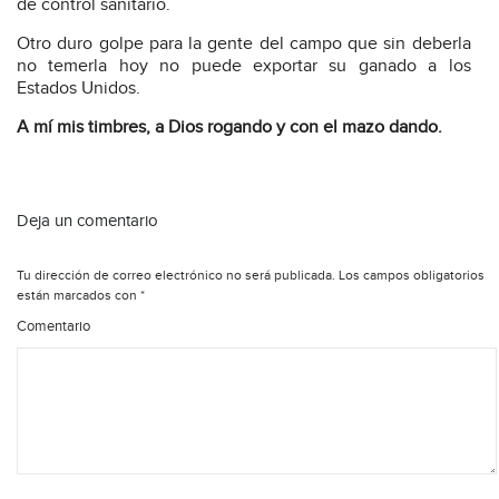
de control sanitario.
Otro duro golpe para la gente del campo que sin deberla
no temerla hoy no puede exportar su ganado a los
Estados Unidos.
A mí mis timbres, a Dios rogando y con el mazo dando.
Deja un comentario
Tu dirección de correo electrónico no será publicada.
Los campos obligatorios
están marcados con
*
Comentario