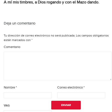
A mí mis timbres, a Dios rogando y con el Mazo dando.
Deja un comentario
Tu dirección de correo electrónico no será publicada.
Los campos obligatorios
están marcados con
*
Comentario
Nombre
*
Correo electrónico
*
Web