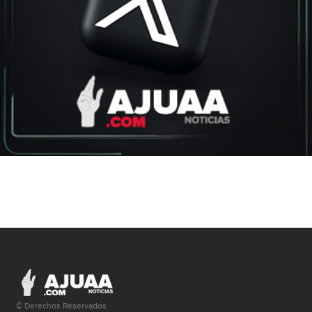
© Derechos Reservados