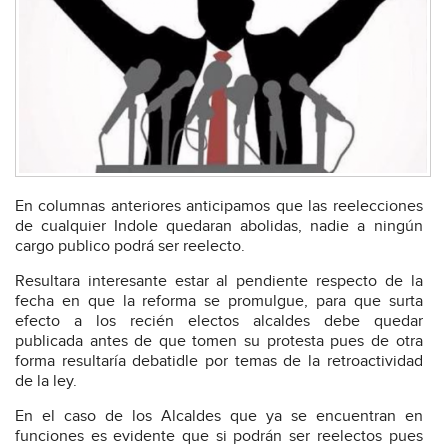
En columnas anteriores anticipamos que las reelecciones
de cualquier Indole quedaran abolidas, nadie a ningún
cargo publico podrá ser reelecto.
Resultara interesante estar al pendiente respecto de la
fecha en que la reforma se promulgue, para que surta
efecto a los recién electos alcaldes debe quedar
publicada antes de que tomen su protesta pues de otra
forma resultaría debatidle por temas de la retroactividad
de la ley.
En el caso de los Alcaldes que ya se encuentran en
funciones es evidente que si podrán ser reelectos pues