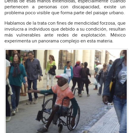
Detrás de esas manos extendidas, especialmente cuando
pertenecen a personas con discapacidad, existe un
problema poco visible que forma parte del paisaje urbano.
Hablamos de la trata con fines de mendicidad forzosa, que
involucra a individuos que debido a su condición, resultan
más vulnerables ante redes de explotación. México
experimenta un panorama complejo en esta materia.