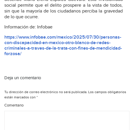
social permite que el delito prospere a la vista de todos,
sin que la mayoría de los ciudadanos perciba la gravedad
de lo que ocurre.
Información de: Infobae
https://www.infobae.com/mexico/2025/07/30/personas-
con-discapacidad-en-mexico-otro-blanco-de-redes-
criminales-a-traves-de-la-trata-con-fines-de-mendicidad-
forzosa/
Deja un comentario
Tu dirección de correo electrónico no será publicada.
Los campos obligatorios
están marcados con
*
Comentario