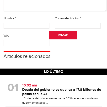
Nombre
*
Correo electrónico
*
Web
Articulos relacionados
LO ÚLTIMO
10:02 am
Deuda del gobierno se duplica a 17.8 billones de
pesos con la 4T
Al cierre del primer semestre de 2026, el endeudamiento
gubernamental se...