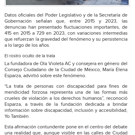
Datos oficiales del Poder Legislativo y de la Secretaría de
Gobernación señalan que, entre 2015 y 2023, las
denuncias han presentado fluctuaciones importantes, de
415 en 2015 a 729 en 2023, con variaciones intermedias
que refuerzan la gravedad del fenómeno y su persistencia
a lo largo de los años.
El rostro oculto de la trata
La fundadora de Ola Violeta AC y consejera en género del
Consejo Ciudadano de la Ciudad de México, María Elena
Esparza, advirtió sobre este fenómeno.
“La trata de personas con discapacidad para fines de
mendicidad forzosa representa una de las formas más
crueles de violación a los derechos humanos”, reconoció
Esparza, a través de la fundación dedicada a brindar
información sobre discapacidad, inclusión y accesibilidad,
Yo También.
Esta afirmación contundente pone en el centro del debate
una realidad que, aunque visible en las calles de Ciudad