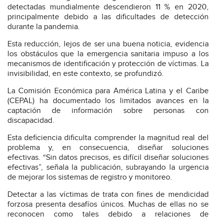
detectadas mundialmente descendieron 11 % en 2020,
principalmente debido a las dificultades de detección
durante la pandemia.
Esta reducción, lejos de ser una buena noticia, evidencia
los obstáculos que la emergencia sanitaria impuso a los
mecanismos de identificación y protección de víctimas. La
invisibilidad, en este contexto, se profundizó.
La Comisión Económica para América Latina y el Caribe
(CEPAL) ha documentado los limitados avances en la
captación de información sobre personas con
discapacidad.
Esta deficiencia dificulta comprender la magnitud real del
problema y, en consecuencia, diseñar soluciones
efectivas. “Sin datos precisos, es difícil diseñar soluciones
efectivas”, señala la publicación, subrayando la urgencia
de mejorar los sistemas de registro y monitoreo.
Detectar a las víctimas de trata con fines de mendicidad
forzosa presenta desafíos únicos. Muchas de ellas no se
reconocen como tales debido a relaciones de