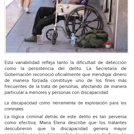
Esta variabilidad refleja tanto la dificultad de detección
como la persistencia del delito. La Secretaría de
Gobernación reconoció oficialmente que mendigar dinero
de manera forzada constituye uno de los fines más
frecuentes de la trata de personas, afectando de manera
particular a menores y personas con discapacidad.
La discapacidad como herramienta de explotación para los
criminales
La lógica criminal detrás de este delito es tan perversa
como efectiva, María Elena describe que los tratantes
descubrieron que la discapacidad genera mayor