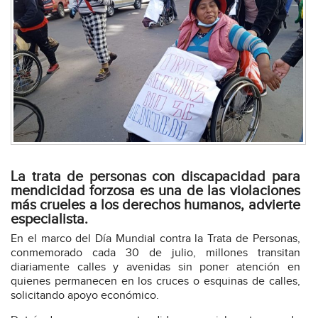
La trata de personas con discapacidad para
mendicidad forzosa es una de las violaciones
más crueles a los derechos humanos, advierte
especialista.
En el marco del Día Mundial contra la Trata de Personas,
conmemorado cada 30 de julio, millones transitan
diariamente calles y avenidas sin poner atención en
quienes permanecen en los cruces o esquinas de calles,
solicitando apoyo económico.