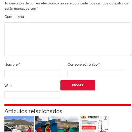
Tu dirección de correo electrónico no será publicada.
Los campos obligatorios
están marcados con
*
Comentario
Nombre
*
Correo electrónico
*
Web
Articulos relacionados