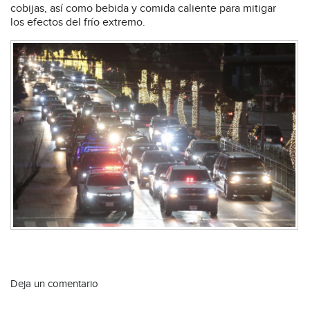
cobijas, así como bebida y comida caliente para mitigar
los efectos del frío extremo.
Deja un comentario