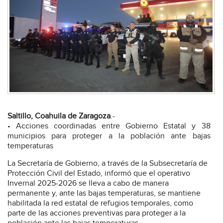
Saltillo, Coahuila de Zaragoza
.-
• Acciones coordinadas entre Gobierno Estatal y 38
municipios para proteger a la población ante bajas
temperaturas
La Secretaría de Gobierno, a través de la Subsecretaría de
Protección Civil del Estado, informó que el operativo
Invernal 2025-2026 se lleva a cabo de manera
permanente y, ante las bajas temperaturas, se mantiene
habilitada la red estatal de refugios temporales, como
parte de las acciones preventivas para proteger a la