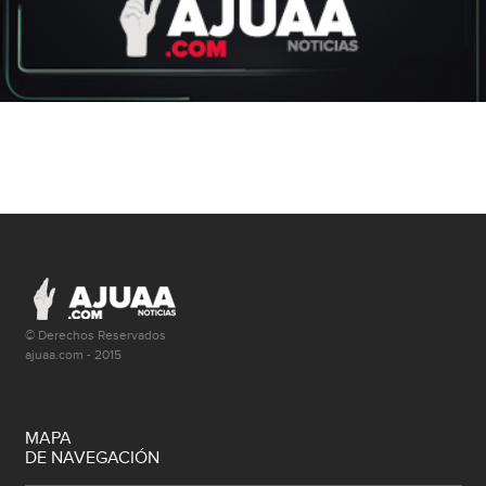
© Derechos Reservados
ajuaa.com - 2015
MAPA
DE NAVEGACIÓN