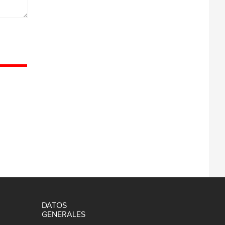
DATOS
GENERALES