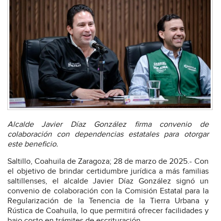
Alcalde Javier Díaz González firma convenio de
colaboración con dependencias estatales para otorgar
este beneficio.
Saltillo, Coahuila de Zaragoza; 28 de marzo de 2025.- Con
el objetivo de brindar certidumbre jurídica a más familias
saltillenses, el alcalde Javier Díaz González signó un
convenio de colaboración con la Comisión Estatal para la
Regularización de la Tenencia de la Tierra Urbana y
Rústica de Coahuila, lo que permitirá ofrecer facilidades y
bajo costo en trámites de escrituración.