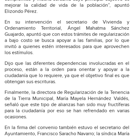
mejorar la calidad de vida de la población”, apuntó
Elizondo Pérez.
En su intervención el secretario de Vivienda y
Ordenamiento Territorial, Ángel Mahatma Sánchez
Guajardo, apuntó que con estos trámites de regularización
a bajo costo se busca apoyar a las familias, por lo que
invitó a quienes estén interesados para que aprovechen
los estímulos.
Dijo que las diferentes dependencias involucradas en el
proceso, están a la orden para orientar y apoyar a la
ciudadanía que lo requiere, ya que el objetivo final es que
obtengan sus escrituras.
Finalmente, la directora de Regularización de la Tenencia
de la Tierra Municipal, María Mayela Hernández Valdés,
señaló que este tipo de alianzas han sido muy fructíferas
para la ciudadanía por eso se han refrendado en varias
ocasiones.
En la firma del convenio también estuvo el secretario del
Ayuntamiento, Francisco Saracho Navarro; la síndica María