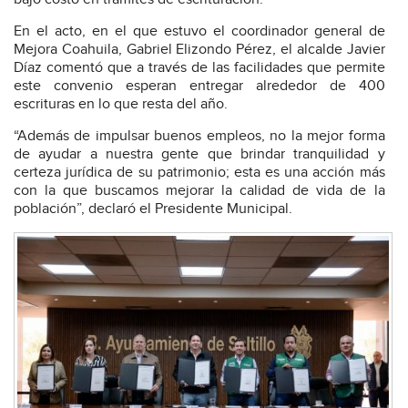
En el acto, en el que estuvo el coordinador general de
Mejora Coahuila, Gabriel Elizondo Pérez, el alcalde Javier
Díaz comentó que a través de las facilidades que permite
este convenio esperan entregar alrededor de 400
escrituras en lo que resta del año.
“Además de impulsar buenos empleos, no la mejor forma
de ayudar a nuestra gente que brindar tranquilidad y
certeza jurídica de su patrimonio; esta es una acción más
con la que buscamos mejorar la calidad de vida de la
población”, declaró el Presidente Municipal.