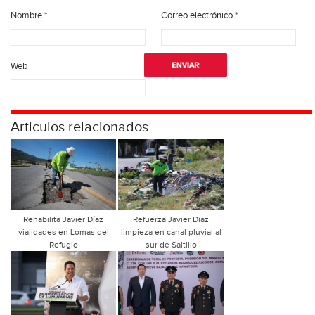
Nombre
*
Correo electrónico
*
Web
Articulos relacionados
Rehabilita Javier Díaz
Refuerza Javier Díaz
vialidades en Lomas del
limpieza en canal pluvial al
Refugio
sur de Saltillo