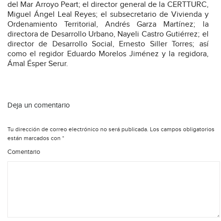
del Mar Arroyo Peart; el director general de la CERTTURC,
Miguel Ángel Leal Reyes; el subsecretario de Vivienda y
Ordenamiento Territorial, Andrés Garza Martínez; la
directora de Desarrollo Urbano, Nayeli Castro Gutiérrez; el
director de Desarrollo Social, Ernesto Siller Torres; así
como el regidor Eduardo Morelos Jiménez y la regidora,
Ámal Ésper Serur.
Deja un comentario
Tu dirección de correo electrónico no será publicada.
Los campos obligatorios
están marcados con
*
Comentario