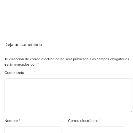
Deja un comentario
Tu dirección de correo electrónico no será publicada.
Los campos obligatorios
están marcados con
*
Comentario
Nombre
*
Correo electrónico
*