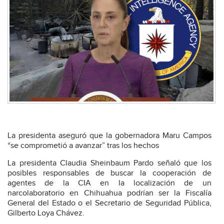
La presidenta aseguró que la gobernadora Maru Campos
“se comprometió a avanzar” tras los hechos
La presidenta Claudia Sheinbaum Pardo señaló que los
posibles responsables de buscar la cooperación de
agentes de la CIA en la localización de un
narcolaboratorio en Chihuahua podrían ser la Fiscalía
General del Estado o el Secretario de Seguridad Pública,
Gilberto Loya Chávez.