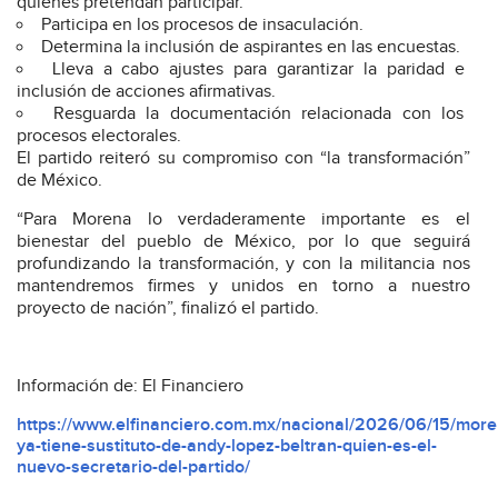
quienes pretendan participar.
Participa en los procesos de insaculación.
Determina la inclusión de aspirantes en las encuestas.
Lleva a cabo ajustes para garantizar la paridad e
inclusión de acciones afirmativas.
Resguarda la documentación relacionada con los
procesos electorales.
El partido reiteró su compromiso con “la transformación”
de México.
“Para Morena lo verdaderamente importante es el
bienestar del pueblo de México, por lo que seguirá
profundizando la transformación, y con la militancia nos
mantendremos firmes y unidos en torno a nuestro
proyecto de nación”, finalizó el partido.
Información de: El Financiero
https://www.elfinanciero.com.mx/nacional/2026/06/15/more
ya-tiene-sustituto-de-andy-lopez-beltran-quien-es-el-
nuevo-secretario-del-partido/