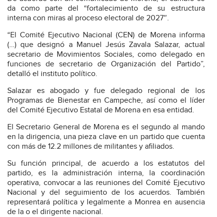
da como parte del “fortalecimiento de su estructura
interna con miras al proceso electoral de 2027″.
“El Comité Ejecutivo Nacional (CEN) de Morena informa
(…) que designó a Manuel Jesús Zavala Salazar, actual
secretario de Movimientos Sociales, como delegado en
funciones de secretario de Organización del Partido”,
detalló el instituto político.
Salazar es abogado y fue delegado regional de los
Programas de Bienestar en Campeche, así como el líder
del Comité Ejecutivo Estatal de Morena en esa entidad.
El Secretario General de Morena es el segundo al mando
en la dirigencia, una pieza clave en un partido que cuenta
con más de 12.2 millones de militantes y afiliados.
Su función principal, de acuerdo a los estatutos del
partido, es la administración interna, la coordinación
operativa, convocar a las reuniones del Comité Ejecutivo
Nacional y del seguimiento de los acuerdos. También
representará política y legalmente a Monrea en ausencia
de la o el dirigente nacional.