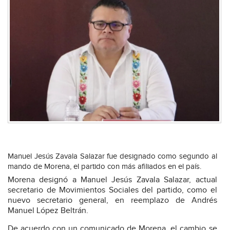
Manuel Jesús Zavala Salazar fue designado como segundo al
mando de Morena, el partido con más afiliados en el país.
Morena designó a Manuel Jesús Zavala Salazar, actual
secretario de Movimientos Sociales del partido, como el
nuevo secretario general, en reemplazo de Andrés
Manuel López Beltrán.
De acuerdo con un comunicado de Morena, el cambio se