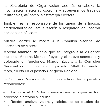
La Secretaría de Organización además encabeza la
movilización nacional, coordina y supervisa los trabajos
territoriales, así como la estrategia electoral.
También es la responsable de las tareas de afiliación,
credencialización, actualización y resguardo del padrón
nacional de afiliados.
Ariadna Montiel se integra a la Comisión Nacional de
Elecciones de Morena
Morena también anunció que se integró a la dirigente
nacional, Ariadna Montiel Reyes, y al nuevo secretario y
delegado en funciones, Manuel Zavala, a la Comisión
Nacional de Elecciones que preside Citlalli Hernández
Mora, electa en el pasado Congreso Nacional.
La Comisión Nacional de Elecciones tiene las siguientes
atribuciones:
Propone al CEN las convocatorias y organizar los
procesos electorales interno.
Recibe, analiza, valora y califica las solicitudes de