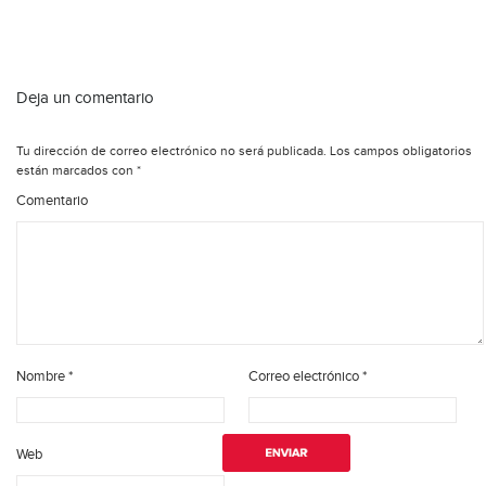
Deja un comentario
Tu dirección de correo electrónico no será publicada.
Los campos obligatorios
están marcados con
*
Comentario
Nombre
*
Correo electrónico
*
Web