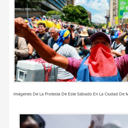
Imágenes De La Protesta De Este Sábado En La Ciudad De 