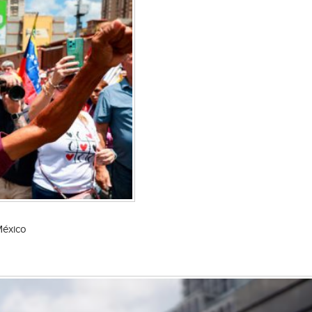
México