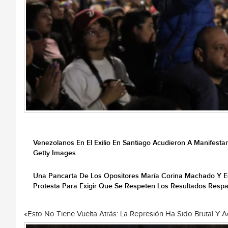
Venezolanos En El Exilio En Santiago Acudieron A Manifest
Getty Images
Una Pancarta De Los Opositores María Corina Machado Y E
Protesta Para Exigir Que Se Respeten Los Resultados Respa
«Esto No Tiene Vuelta Atrás: La Represión Ha Sido Brutal Y