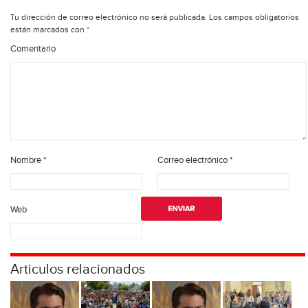
Tu dirección de correo electrónico no será publicada.
Los campos obligatorios
están marcados con
*
Comentario
Nombre
*
Correo electrónico
*
Web
Articulos relacionados