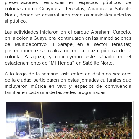
presentaciones realizadas en espacios públicos de
colonias como Guayulera, Teresitas, Zaragoza y Satélite
Norte, donde se desarrollaron eventos musicales abiertos
al público.
Las actividades iniciaron en el parque Abraham Curbelo,
en la colonia Guayulera; continuaron en las inmediaciones
del Multideportivo El Sarape, en el sector Teresitas;
posteriormente se realizaron en la plaza pública de la
colonia Zaragoza; y concluyeron este sábado en el
estacionamiento de “Mi Tienda”, en Satélite Norte.
A lo largo de la semana, asistentes de distintos sectores
de la ciudad participaron en estas jornadas culturales que
incluyeron música en vivo y espacios de convivencia
familiar en cada una de las sedes programadas.