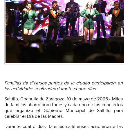
Familias de diversos puntos de la ciudad participaron en
las actividades realizadas durante cuatro días
Saltillo, Coahuila de Zaragoza; 10 de mayo de 2026.- Miles
de familias abarrotaron todos y cada uno de los conciertos
que organizó el Gobierno Municipal de Saltillo para
celebrar el Día de las Madres.
Durante cuatro días, familias saltillenses acudieron a las