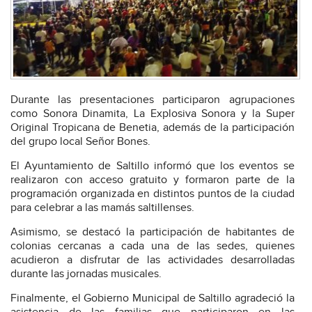
Durante las presentaciones participaron agrupaciones
como Sonora Dinamita, La Explosiva Sonora y la Super
Original Tropicana de Benetia, además de la participación
del grupo local Señor Bones.
El Ayuntamiento de Saltillo informó que los eventos se
realizaron con acceso gratuito y formaron parte de la
programación organizada en distintos puntos de la ciudad
para celebrar a las mamás saltillenses.
Asimismo, se destacó la participación de habitantes de
colonias cercanas a cada una de las sedes, quienes
acudieron a disfrutar de las actividades desarrolladas
durante las jornadas musicales.
Finalmente, el Gobierno Municipal de Saltillo agradeció la