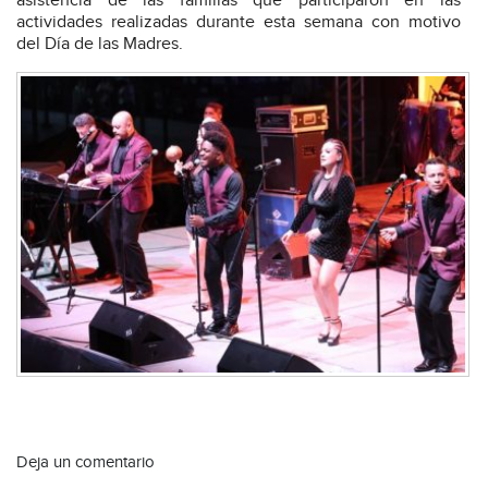
asistencia de las familias que participaron en las
actividades realizadas durante esta semana con motivo
del Día de las Madres.
Deja un comentario