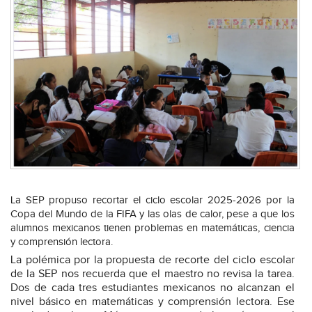
La SEP propuso recortar el ciclo escolar 2025-2026 por la
Copa del Mundo de la FIFA y las olas de calor, pese a que los
alumnos mexicanos tienen problemas en matemáticas, ciencia
y comprensión lectora.
La polémica por la propuesta de recorte del ciclo escolar
de la SEP nos recuerda que el maestro no revisa la tarea.
Dos de cada tres estudiantes mexicanos no alcanzan el
nivel básico en matemáticas y comprensión lectora. Ese