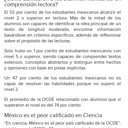
comprensión lectora?
El 53 por ciento de los estudiantes mexicanos alcanzó el
nivel 2 o superior en lectura. Más de la mitad de los
alumnos son capaces de identificar la idea principal de un
texto de longitud moderada, encontrar información
basándose en criterios específicos, además de reflexionar
sobre el propósito de las lecturas.
Solo hubo un 1 por ciento de estudiantes mexicanos con
nivel 5 o superior, siendo capaces de comprender textos
extensos, conceptos abstractos y distinguir entre hechos
y opiniones con base en pistas implícitas.
Un 47 por ciento de los estudiantes mexicanos no es
capaz de resolver las habilidades porque no superó el
nivel 2.
El promedio de la OCDE relacionado con alumnos que sí
superaron el nivel es del 74 por ciento.
México es el peor calificado en Ciencia
“En ciencia, México es el peor país calificado de la OCDE”,