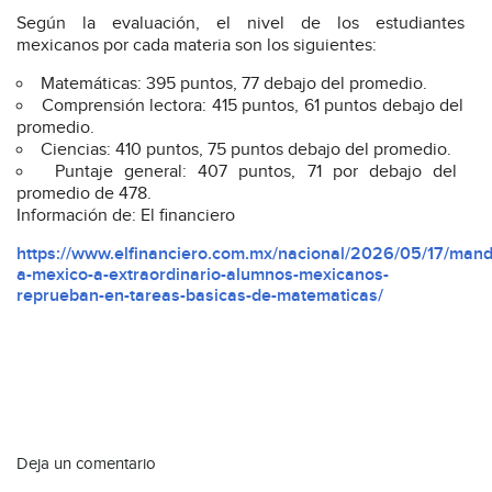
Según la evaluación, el nivel de los estudiantes
mexicanos por cada materia son los siguientes:
Matemáticas: 395 puntos, 77 debajo del promedio.
Comprensión lectora: 415 puntos, 61 puntos debajo del
promedio.
Ciencias: 410 puntos, 75 puntos debajo del promedio.
Puntaje general: 407 puntos, 71 por debajo del
promedio de 478.
Información de: El financiero
https://www.elfinanciero.com.mx/nacional/2026/05/17/man
a-mexico-a-extraordinario-alumnos-mexicanos-
reprueban-en-tareas-basicas-de-matematicas/
Deja un comentario