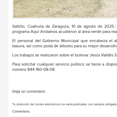
Saltillo, Coahuila de Zaragoza; 10 de agosto de 2025.- 
programa Aquí Andamos acudieron al área verde para real
El personal del Gobierno Municipal que encabeza el al
basura, así como poda de árboles para su mejor desarrollo
Los trabajos se realizaron sobre el bulevar Jesús Valdés S
Para solicitar cualquier servicio público se tiene a dispos
número 844-160-08-08.
Deja un comentario
Tu dirección de correo electrónico no será publicada.
Los campos obligato
Comentario