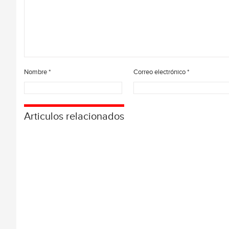
Nombre
*
Correo electrónico
*
Articulos relacionados