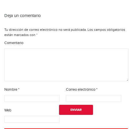
Deja un comentario
Tu dirección de correo electrónico no será publicada.
Los campos obligatorios
están marcados con
*
Comentario
Nombre
*
Correo electrónico
*
Web