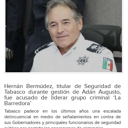
Hernán Bermúdez, titular de Seguridad de
Tabasco durante gestión de Adán Augusto,
fue acusado de liderar grupo criminal ‘La
Barredora’
Tabasco padece en los últimos años una escalada
delincuencial en medio de señalamientos en contra de
sus Gobernadores y principales funcionarios de seguridad