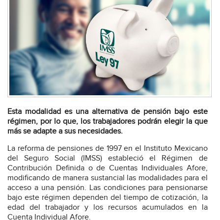
Esta modalidad es una alternativa de pensión bajo este
régimen, por lo que, los trabajadores podrán elegir la que
más se adapte a sus necesidades.
La reforma de pensiones de 1997 en el Instituto Mexicano
del Seguro Social (IMSS) estableció el Régimen de
Contribución Definida o de Cuentas Individuales Afore,
modificando de manera sustancial las modalidades para el
acceso a una pensión. Las condiciones para pensionarse
bajo este régimen dependen del tiempo de cotización, la
edad del trabajador y los recursos acumulados en la
Cuenta Individual Afore.