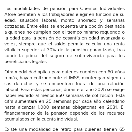
Las modalidades de pensión para Cuentas Individuales
Afore permiten a los trabajadores elegir en función de su
edad, situación laboral, monto ahorrado y semanas
cotizadas. Entre ellas se encuentra una opción destinada
a quienes no cumplen con el tiempo mínimo requerido o
la edad para la pensión de cesantía en edad avanzada o
vejez, siempre que el saldo permita calcular una renta
vitalicia superior al 30% de la pensión garantizada, tras
cubrir la prima del seguro de sobrevivencia para los
beneficiarios legales.
Otra modalidad aplica para quienes cuenten con 60 años
o más, hayan cotizado ante el IMSS, mantengan vigentes
sus derechos y se encuentren fuera de una relación
laboral. Para estas personas, durante el año 2025 se exige
haber reunido al menos 850 semanas de cotización. Esta
cifra aumentará en 25 semanas por cada año calendario
hasta alcanzar 1,000 semanas obligatorias en 2031. El
financiamiento de la pensión depende de los recursos
acumulados en la cuenta individual.
Existe una modalidad de retiro para quienes tienen 65