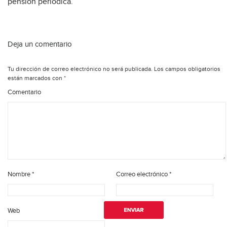
pensión periódica.
Deja un comentario
Tu dirección de correo electrónico no será publicada.
Los campos obligatorios
están marcados con
*
Comentario
Nombre
*
Correo electrónico
*
Web