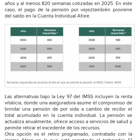
años y al menos 820 semanas cotizadas en 2025. En este
caso, el pago de la pensión por vejeztambién proviene
del saldo en la Cuenta Individual Afore.
Las alternativas bajo la Ley 97 del IMSS incluyen la renta
vitalicia, donde una aseguradora asume el compromiso de
brindar una pensión de por vida a cambio de recibir el
total acumulado en la cuenta individual. La pensión se
actualiza anualmente, ofrece acceso a servicios de salud y
permite retirar el excedente de los recursos.
Otra opción es el retiro programado, contratado con la