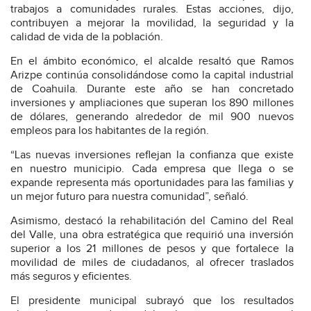
trabajos a comunidades rurales. Estas acciones, dijo,
contribuyen a mejorar la movilidad, la seguridad y la
calidad de vida de la población.
En el ámbito económico, el alcalde resaltó que Ramos
Arizpe continúa consolidándose como la capital industrial
de Coahuila. Durante este año se han concretado
inversiones y ampliaciones que superan los 890 millones
de dólares, generando alrededor de mil 900 nuevos
empleos para los habitantes de la región.
“Las nuevas inversiones reflejan la confianza que existe
en nuestro municipio. Cada empresa que llega o se
expande representa más oportunidades para las familias y
un mejor futuro para nuestra comunidad”, señaló.
Asimismo, destacó la rehabilitación del Camino del Real
del Valle, una obra estratégica que requirió una inversión
superior a los 21 millones de pesos y que fortalece la
movilidad de miles de ciudadanos, al ofrecer traslados
más seguros y eficientes.
El presidente municipal subrayó que los resultados