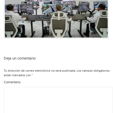
Deja un comentario
Tu dirección de correo electrónico no será publicada.
Los campos obligatorios
están marcados con
*
Comentario