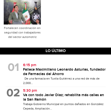
Fortalecen coordinación en
seguridad con trabajadores
del sector automotriz
LO ÚLTIMO
6:15 pm
Fallece Maximiliano Leonardo Asturias, fundador
de Farmacias del Ahorro
De una farmacia en Tuxtla Gutiérrez a una red de más de
2,000...
5:30 pm
Va con todo Javier Díaz; rehabilita más calles en
la San Ramón
Trabaja Gobierno Municipal en puntos dañados en González
Cepeda, Ampliación...