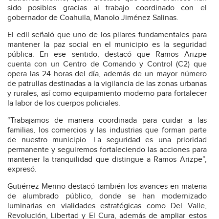
sido posibles gracias al trabajo coordinado con el
gobernador de Coahuila, Manolo Jiménez Salinas.
El edil señaló que uno de los pilares fundamentales para
mantener la paz social en el municipio es la seguridad
pública. En ese sentido, destacó que Ramos Arizpe
cuenta con un Centro de Comando y Control (C2) que
opera las 24 horas del día, además de un mayor número
de patrullas destinadas a la vigilancia de las zonas urbanas
y rurales, así como equipamiento moderno para fortalecer
la labor de los cuerpos policiales.
“Trabajamos de manera coordinada para cuidar a las
familias, los comercios y las industrias que forman parte
de nuestro municipio. La seguridad es una prioridad
permanente y seguiremos fortaleciendo las acciones para
mantener la tranquilidad que distingue a Ramos Arizpe”,
expresó.
Gutiérrez Merino destacó también los avances en materia
de alumbrado público, donde se han modernizado
luminarias en vialidades estratégicas como Del Valle,
Revolución, Libertad y El Cura, además de ampliar estos