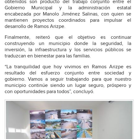
obtenidos son producto del trabajo conjunto entre el
Gobierno Municipal y la administración estatal
encabezada por Manolo Jiménez Salinas, con quien se
mantienen proyectos coordinados para impulsar el
desarrollo de Ramos Arizpe.
Finalmente, reiteró que el objetivo es continuar
construyendo un municipio donde la seguridad, la
inversión, la infraestructura y los servicios públicos se
traduzcan en bienestar para las familias.
“La tranquilidad que hoy vivimos en Ramos Arizpe es
resultado del esfuerzo conjunto entre sociedad y
gobierno. Vamos a seguir trabajando para que nuestro
municipio continúe siendo un lugar seguro, próspero y
con oportunidades para todos”, concluyó.