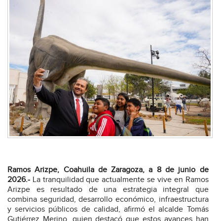
Ramos Arizpe, Coahuila de Zaragoza, a 8 de junio de
2026.-
La tranquilidad que actualmente se vive en Ramos
Arizpe es resultado de una estrategia integral que
combina seguridad, desarrollo económico, infraestructura
y servicios públicos de calidad, afirmó el alcalde Tomás
Gutiérrez Merino, quien destacó que estos avances han