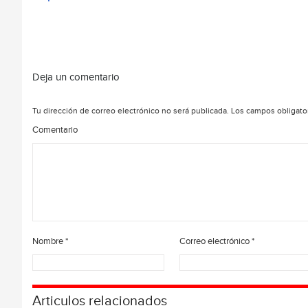
Deja un comentario
Tu dirección de correo electrónico no será publicada.
Los campos obligato
Comentario
Nombre
*
Correo electrónico
*
Articulos relacionados