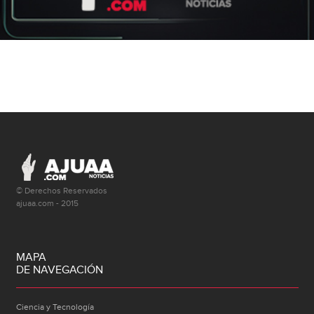
© Derechos Reservados
ajuaa.com - 2015
MAPA
DE NAVEGACIÓN
Ciencia y Tecnología