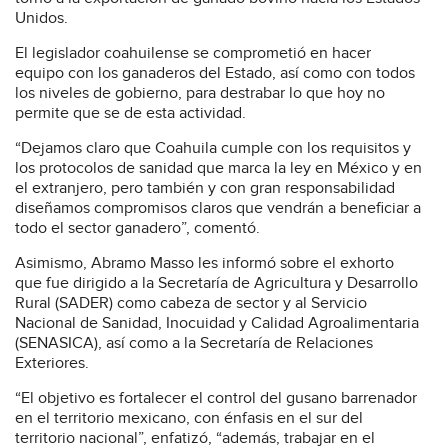
Unidos.
El legislador coahuilense se comprometió en hacer
equipo con los ganaderos del Estado, así como con todos
los niveles de gobierno, para destrabar lo que hoy no
permite que se de esta actividad.
“Dejamos claro que Coahuila cumple con los requisitos y
los protocolos de sanidad que marca la ley en México y en
el extranjero, pero también y con gran responsabilidad
diseñamos compromisos claros que vendrán a beneficiar a
todo el sector ganadero”, comentó.
Asimismo, Abramo Masso les informó sobre el exhorto
que fue dirigido a la Secretaría de Agricultura y Desarrollo
Rural (SADER) como cabeza de sector y al Servicio
Nacional de Sanidad, Inocuidad y Calidad Agroalimentaria
(SENASICA), así como a la Secretaría de Relaciones
Exteriores.
“El objetivo es fortalecer el control del gusano barrenador
en el territorio mexicano, con énfasis en el sur del
territorio nacional”, enfatizó, “además, trabajar en el