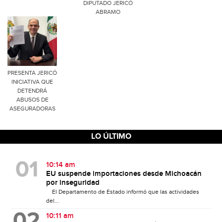
DIPUTADO JERICÓ
ABRAMO
PRESENTA JERICÓ
INICIATIVA QUE
DETENDRÁ
ABUSOS DE
ASEGURADORAS
LO ÚLTIMO
10:14 am
EU suspende importaciones desde Michoacán
por inseguridad
El Departamento de Estado informó que las actividades
del...
10:11 am