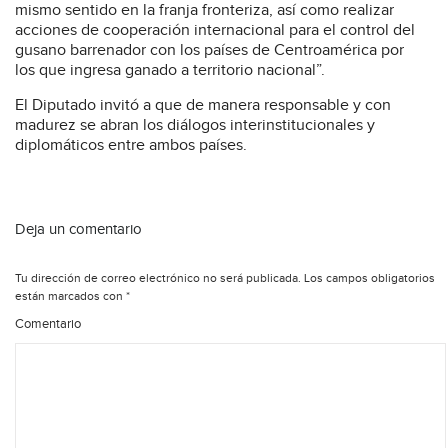
mismo sentido en la franja fronteriza, así como realizar
acciones de cooperación internacional para el control del
gusano barrenador con los países de Centroamérica por
los que ingresa ganado a territorio nacional”.
El Diputado invitó a que de manera responsable y con
madurez se abran los diálogos interinstitucionales y
diplomáticos entre ambos países.
Deja un comentario
Tu dirección de correo electrónico no será publicada.
Los campos obligatorios
están marcados con
*
Comentario