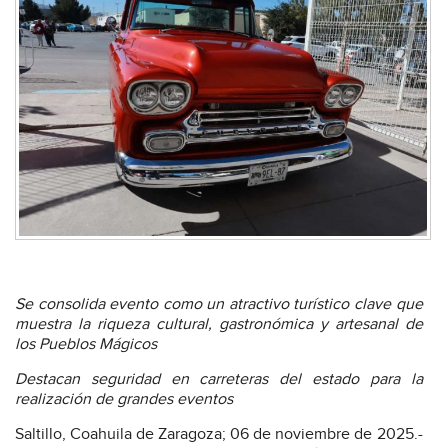
Se consolida evento como un atractivo turístico clave que
muestra la riqueza cultural, gastronómica y artesanal de
los Pueblos Mágicos
Destacan seguridad en carreteras del estado para la
realización de grandes eventos
Saltillo, Coahuila de Zaragoza; 06 de noviembre de 2025.-