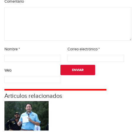
Comentario
Nombre
*
Correo electrónico
*
Web
Articulos relacionados