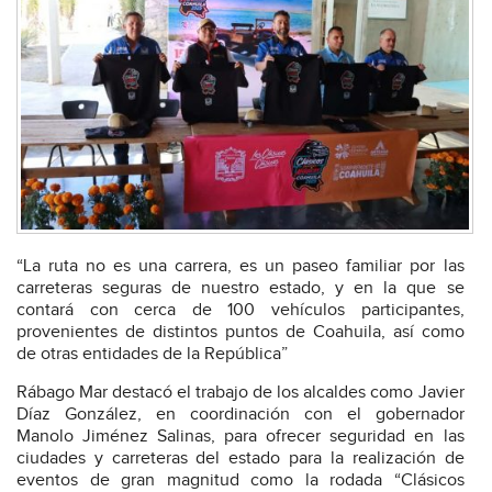
“La ruta no es una carrera, es un paseo familiar por las
carreteras seguras de nuestro estado, y en la que se
contará con cerca de 100 vehículos participantes,
provenientes de distintos puntos de Coahuila, así como
de otras entidades de la República”
Rábago Mar destacó el trabajo de los alcaldes como Javier
Díaz González, en coordinación con el gobernador
Manolo Jiménez Salinas, para ofrecer seguridad en las
ciudades y carreteras del estado para la realización de
eventos de gran magnitud como la rodada “Clásicos