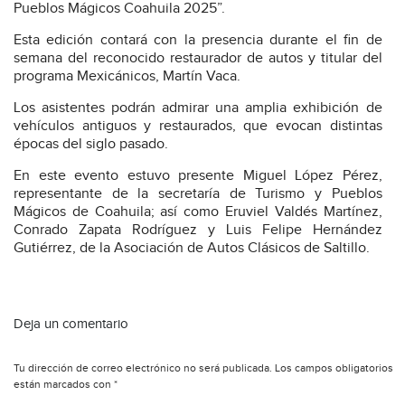
Pueblos Mágicos Coahuila 2025”.
Esta edición contará con la presencia durante el fin de
semana del reconocido restaurador de autos y titular del
programa Mexicánicos, Martín Vaca.
Los asistentes podrán admirar una amplia exhibición de
vehículos antiguos y restaurados, que evocan distintas
épocas del siglo pasado.
En este evento estuvo presente Miguel López Pérez,
representante de la secretaría de Turismo y Pueblos
Mágicos de Coahuila; así como Eruviel Valdés Martínez,
Conrado Zapata Rodríguez y Luis Felipe Hernández
Gutiérrez, de la Asociación de Autos Clásicos de Saltillo.
Deja un comentario
Tu dirección de correo electrónico no será publicada.
Los campos obligatorios
están marcados con
*