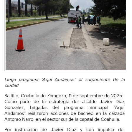
Llega programa “Aquí Andamos” al surponiente de la
ciudad
Saltillo, Coahuila de Zaragoza; 11 de septiembre de 2025.-
Como parte de la estrategia del alcalde Javier Díaz
González, brigadas del programa municipal “Aquí
Andamos” realizaron acciones de bacheo en la calzada
Antonio Narro, en el sector sur de la capital de Coahuila.
Por instrucción de Javier Díaz y con impulso del