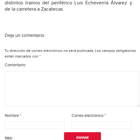
distintos tramos del periférico Luis Echeverría Álvarez y
de la carretera a Zacatecas.
Deja un comentario
Tu dirección de correo electrónico no será publicada.
Los campos obligatorios
están marcados con
*
Comentario
Nombre
*
Correo electrónico
*
Web