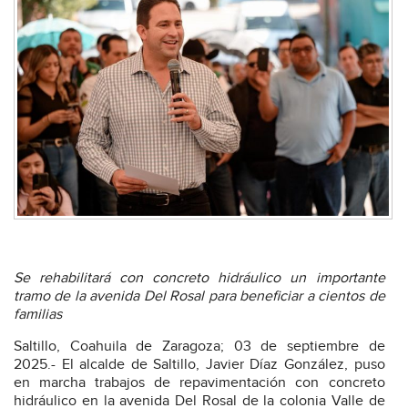
Se rehabilitará con concreto hidráulico un importante
tramo de la avenida Del Rosal para beneficiar a cientos de
familias
Saltillo, Coahuila de Zaragoza; 03 de septiembre de
2025.- El alcalde de Saltillo, Javier Díaz González, puso
en marcha trabajos de repavimentación con concreto
hidráulico en la avenida Del Rosal de la colonia Valle de