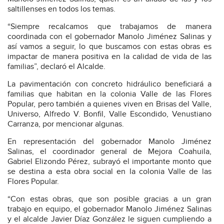
saltillenses en todos los temas.
“Siempre recalcamos que trabajamos de manera
coordinada con el gobernador Manolo Jiménez Salinas y
así vamos a seguir, lo que buscamos con estas obras es
impactar de manera positiva en la calidad de vida de las
familias”, declaró el Alcalde.
La pavimentación con concreto hidráulico beneficiará a
familias que habitan en la colonia Valle de las Flores
Popular, pero también a quienes viven en Brisas del Valle,
Universo, Alfredo V. Bonfil, Valle Escondido, Venustiano
Carranza, por mencionar algunas.
En representación del gobernador Manolo Jiménez
Salinas, el coordinador general de Mejora Coahuila,
Gabriel Elizondo Pérez, subrayó el importante monto que
se destina a esta obra social en la colonia Valle de las
Flores Popular.
“Con estas obras, que son posible gracias a un gran
trabajo en equipo, el gobernador Manolo Jiménez Salinas
y el alcalde Javier Díaz González le siguen cumpliendo a