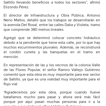
Saltillo llevando beneficios a todos los sectores”, afirmó
Elizondo Pérez.
El director de Infraestructura y Obra Pública, Antonio
Nerio Maltos, detalló que los trabajos se desarrollarán en
la avenida Del Rosal, entre las calles Dalia y Violeta, tramo
que comprende 380 metros lineales.
Agregó que se determinó colocar concreto hidráulico
debido a la pendiente que tiene esta calle, por lo que hay
muchos escurrimientos pluviales. Además, se reconstruirá
el cordón cuneta y las banquetas en el tramo en
mención.
En representación de las y los vecinos de la colonia Valle
de las Flores Popular, el señor Ramiro Vallejo Gutiérrez
comentó que esta obra es muy importante para ese sector
de Saltillo, ya que es una vialidad muy importante para el
flujo vial.
“Agradecemos por esta obra, porque cuando llueve
batallamos mucho para pasar y ahora será más fácil
porque por aquí pasan muchas personas para ir a la