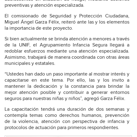
preventivas y atención especializada.
El comisionado de Seguridad y Protección Ciudadana,
Miguel Ángel Garza Félix, reiteró ante las y los elementos
la importancia de este proyecto.
Si bien actualmente se brinda atención a menores a través
de la UNIF, el Agrupamiento Infancia Segura llegará a
redoblar esfuerzos mediante una atención especializada.
Asimismo, trabajará de manera coordinada con otras áreas
municipales y estatales.
“Ustedes han dado un paso importante al mostrar interés y
capacitarse en este tema. Por ello, las y los invito a
mantener la dedicación y la constancia para brindar la
mejor atención posible y contribuir a generar entornos
seguros para nuestras niñas y niños”, agregó Garza Félix.
La capacitación tendrá una duración de dos semanas y
contempla temas como derechos humanos, prevención
de la violencia, atención con perspectiva de infancia y
protocolos de actuación para primeros respondientes.