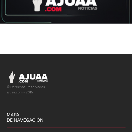
© Derechos Reservados
ajuaa.com - 2015
MAPA
DE NAVEGACIÓN