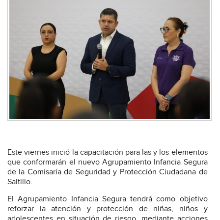
Este viernes inició la capacitación para las y los elementos
que conformarán el nuevo Agrupamiento Infancia Segura
de la Comisaría de Seguridad y Protección Ciudadana de
Saltillo.
El Agrupamiento Infancia Segura tendrá como objetivo
reforzar la atención y protección de niñas, niños y
adolescentes en situación de riesgo, mediante acciones