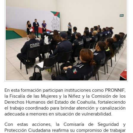
En esta formación participan instituciones como PRONNIF,
la Fiscalía de las Mujeres y la Niñez y la Comisión de los
Derechos Humanos del Estado de Coahuila, fortaleciendo
el trabajo coordinado para brindar atención y canalización
adecuada a menores en situación de vulnerabilidad.
Con estas acciones, la Comisaría de Seguridad y
Protección Ciudadana reafirma su compromiso de trabajar