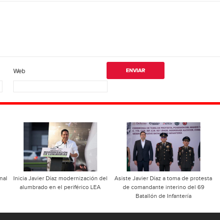
Web
nal
Inicia Javier Díaz modernización del
Asiste Javier Díaz a toma de protesta
alumbrado en el periférico LEA
de comandante interino del 69
Batallón de Infantería