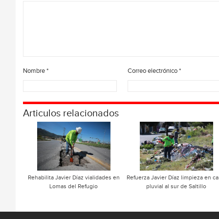
Nombre
*
Correo electrónico
*
Articulos relacionados
Rehabilita Javier Díaz vialidades en
Refuerza Javier Díaz limpieza en ca
Lomas del Refugio
pluvial al sur de Saltillo