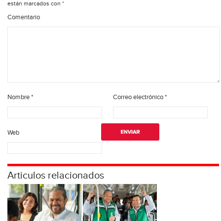
están marcados con
*
Comentario
Nombre
*
Correo electrónico
*
Web
Articulos relacionados