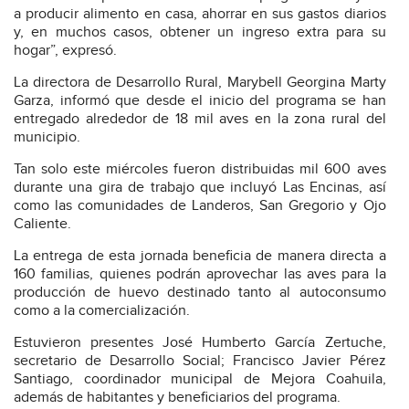
a producir alimento en casa, ahorrar en sus gastos diarios
y, en muchos casos, obtener un ingreso extra para su
hogar”, expresó.
La directora de Desarrollo Rural, Marybell Georgina Marty
Garza, informó que desde el inicio del programa se han
entregado alrededor de 18 mil aves en la zona rural del
municipio.
Tan solo este miércoles fueron distribuidas mil 600 aves
durante una gira de trabajo que incluyó Las Encinas, así
como las comunidades de Landeros, San Gregorio y Ojo
Caliente.
La entrega de esta jornada beneficia de manera directa a
160 familias, quienes podrán aprovechar las aves para la
producción de huevo destinado tanto al autoconsumo
como a la comercialización.
Estuvieron presentes José Humberto García Zertuche,
secretario de Desarrollo Social; Francisco Javier Pérez
Santiago, coordinador municipal de Mejora Coahuila,
además de habitantes y beneficiarios del programa.