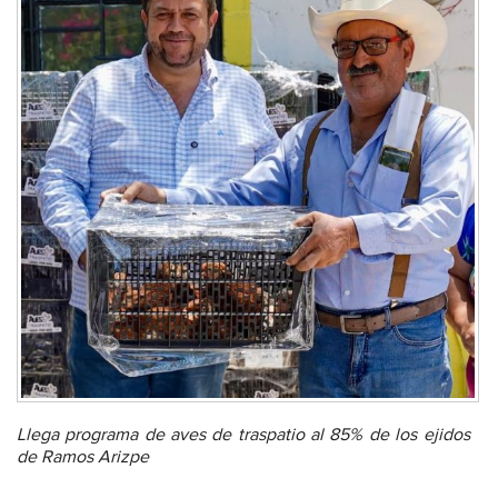
Llega programa de aves de traspatio al 85% de los ejidos
de Ramos Arizpe