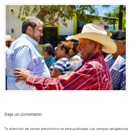
Deja un comentario
Tu dirección de correo electrónico no será publicada.
Los campos obligatorios