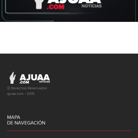
© Derechos Reservados
ajuaa.com - 2015
MAPA
DE NAVEGACIÓN