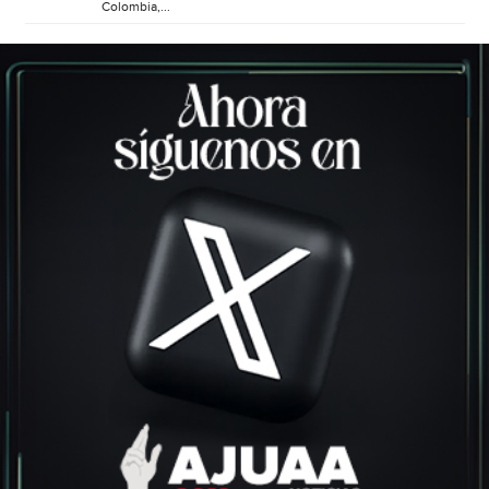
Colombia,...