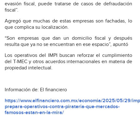
evasión fiscal, puede tratarse de casos de defraudación
fiscal”.
Agregó que muchas de estas empresas son fachadas, lo
que complica su localización.
“Son empresas que dan un domicilio fiscal y después
resulta que ya no se encuentran en ese espacio”, apuntó
Los operativos del IMPI buscan reforzar el cumplimiento
del T-MEC y otros acuerdos internacionales en materia de
propiedad intelectual.
Información de: El financiero
https://www.elfinanciero.com.mx/economia/2025/05/29/imp
prepara-operativos-contra-pirateria-que-mercados-
famosos-estan-en-la-mira/