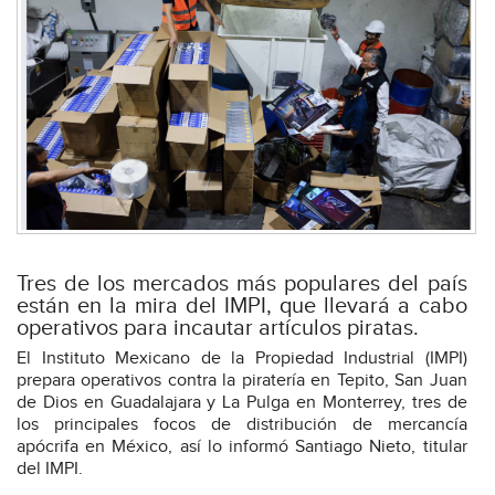
Tres de los mercados más populares del país
están en la mira del IMPI, que llevará a cabo
operativos para incautar artículos piratas.
El Instituto Mexicano de la Propiedad Industrial (IMPI)
prepara operativos contra la piratería en Tepito, San Juan
de Dios en Guadalajara y La Pulga en Monterrey, tres de
los principales focos de distribución de mercancía
apócrifa en México, así lo informó Santiago Nieto, titular
del IMPI.