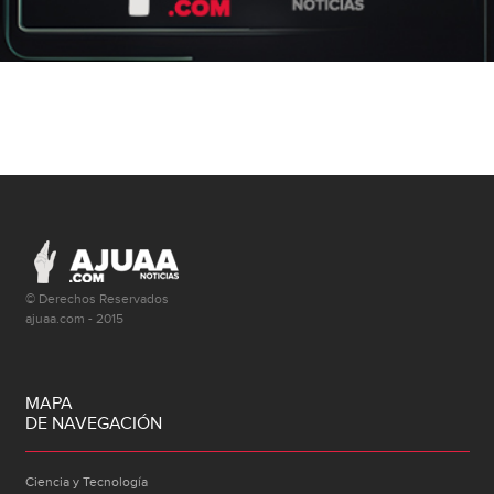
© Derechos Reservados
ajuaa.com - 2015
MAPA
DE NAVEGACIÓN
Ciencia y Tecnología