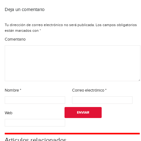
Deja un comentario
Tu dirección de correo electrónico no será publicada.
Los campos obligatorios
están marcados con
*
Comentario
Nombre
*
Correo electrónico
*
Web
Articulos relacionados