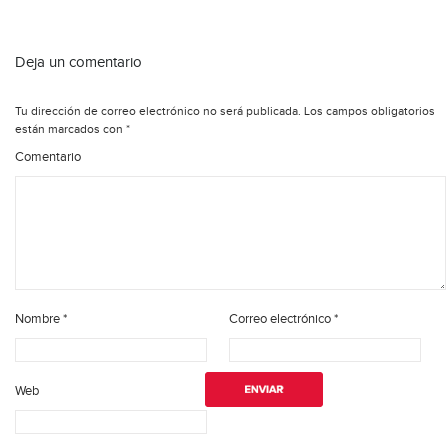
Deja un comentario
Tu dirección de correo electrónico no será publicada.
Los campos obligatorios
están marcados con
*
Comentario
Nombre
*
Correo electrónico
*
Web