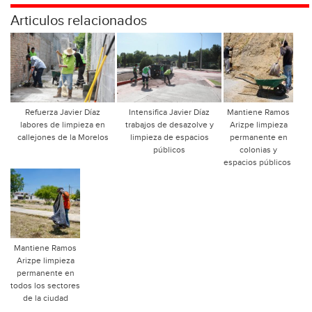
Articulos relacionados
Refuerza Javier Díaz
Intensifica Javier Díaz
Mantiene Ramos
labores de limpieza en
trabajos de desazolve y
Arizpe limpieza
callejones de la Morelos
limpieza de espacios
permanente en
públicos
colonias y
espacios públicos
Mantiene Ramos
Arizpe limpieza
permanente en
todos los sectores
de la ciudad