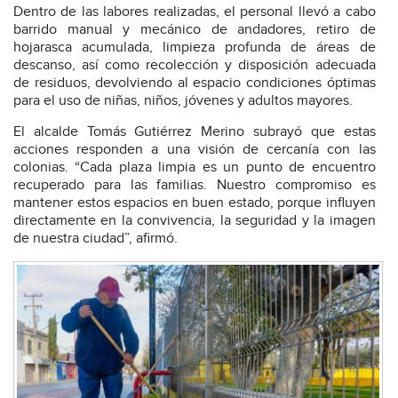
Dentro de las labores realizadas, el personal llevó a cabo
barrido manual y mecánico de andadores, retiro de
hojarasca acumulada, limpieza profunda de áreas de
descanso, así como recolección y disposición adecuada
de residuos, devolviendo al espacio condiciones óptimas
para el uso de niñas, niños, jóvenes y adultos mayores.
El alcalde Tomás Gutiérrez Merino subrayó que estas
acciones responden a una visión de cercanía con las
colonias. “Cada plaza limpia es un punto de encuentro
recuperado para las familias. Nuestro compromiso es
mantener estos espacios en buen estado, porque influyen
directamente en la convivencia, la seguridad y la imagen
de nuestra ciudad”, afirmó.