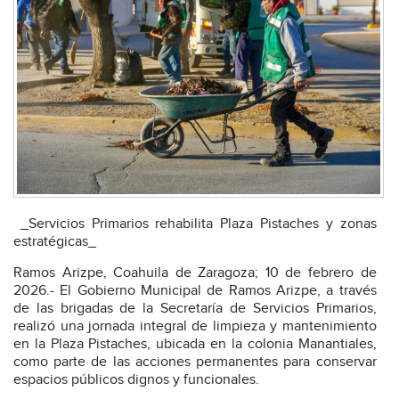
_Servicios Primarios rehabilita Plaza Pistaches y zonas
estratégicas_
Ramos Arizpe, Coahuila de Zaragoza; 10 de febrero de
2026.- El Gobierno Municipal de Ramos Arizpe, a través
de las brigadas de la Secretaría de Servicios Primarios,
realizó una jornada integral de limpieza y mantenimiento
en la Plaza Pistaches, ubicada en la colonia Manantiales,
como parte de las acciones permanentes para conservar
espacios públicos dignos y funcionales.