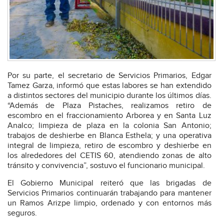
Por su parte, el secretario de Servicios Primarios, Edgar
Tamez Garza, informó que estas labores se han extendido
a distintos sectores del municipio durante los últimos días.
“Además de Plaza Pistaches, realizamos retiro de
escombro en el fraccionamiento Arborea y en Santa Luz
Analco; limpieza de plaza en la colonia San Antonio;
trabajos de deshierbe en Blanca Esthela; y una operativa
integral de limpieza, retiro de escombro y deshierbe en
los alrededores del CETIS 60, atendiendo zonas de alto
tránsito y convivencia”, sostuvo el funcionario municipal.
El Gobierno Municipal reiteró que las brigadas de
Servicios Primarios continuarán trabajando para mantener
un Ramos Arizpe limpio, ordenado y con entornos más
seguros.