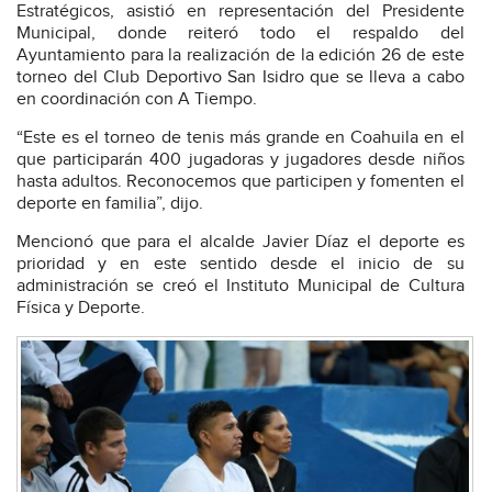
Estratégicos, asistió en representación del Presidente
Municipal, donde reiteró todo el respaldo del
Ayuntamiento para la realización de la edición 26 de este
torneo del Club Deportivo San Isidro que se lleva a cabo
en coordinación con A Tiempo.
“Este es el torneo de tenis más grande en Coahuila en el
que participarán 400 jugadoras y jugadores desde niños
hasta adultos. Reconocemos que participen y fomenten el
deporte en familia”, dijo.
Mencionó que para el alcalde Javier Díaz el deporte es
prioridad y en este sentido desde el inicio de su
administración se creó el Instituto Municipal de Cultura
Física y Deporte.