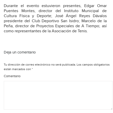
Durante el evento estuvieron presentes, Edgar Omar
Puentes Montes, director del Instituto Municipal de
Cultura Física y Deporte; José Ángel Reyes Dávalos
presidente del Club Deportivo San Isidro; Marcelo de la
Peña, director de Proyectos Especiales de A Tiempo; así
como representantes de la Asociación de Tenis.
Deja un comentario
Tu dirección de correo electrónico no será publicada.
Los campos obligatorios
están marcados con
*
Comentario