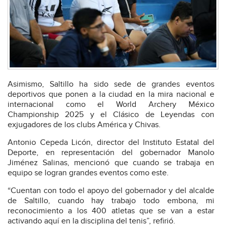
Asimismo, Saltillo ha sido sede de grandes eventos
deportivos que ponen a la ciudad en la mira nacional e
internacional como el World Archery México
Championship 2025 y el Clásico de Leyendas con
exjugadores de los clubs América y Chivas.
Antonio Cepeda Licón, director del Instituto Estatal del
Deporte, en representación del gobernador Manolo
Jiménez Salinas, mencionó que cuando se trabaja en
equipo se logran grandes eventos como este.
“Cuentan con todo el apoyo del gobernador y del alcalde
de Saltillo, cuando hay trabajo todo embona, mi
reconocimiento a los 400 atletas que se van a estar
activando aquí en la disciplina del tenis”, refirió.