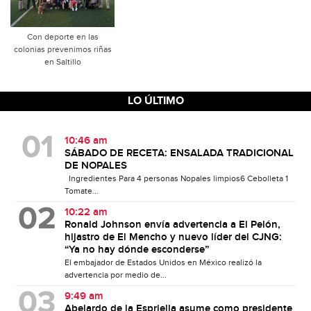
Con deporte en las
colonias prevenimos riñas
en Saltillo
LO ÚLTIMO
10:46 am
SÁBADO DE RECETA: ENSALADA TRADICIONAL
DE NOPALES
Ingredientes Para 4 personas Nopales limpios6 Cebolleta 1
Tomate...
10:22 am
Ronald Johnson envía advertencia a El Pelón,
hijastro de El Mencho y nuevo líder del CJNG:
“Ya no hay dónde esconderse”
El embajador de Estados Unidos en México realizó la
advertencia por medio de...
9:49 am
Abelardo de la Espriella asume como presidente