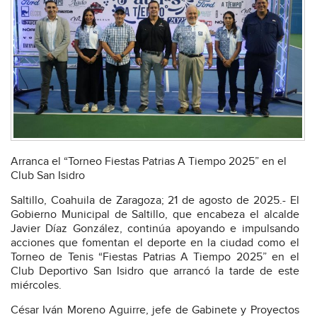
Arranca el “Torneo Fiestas Patrias A Tiempo 2025” en el
Club San Isidro
Saltillo, Coahuila de Zaragoza; 21 de agosto de 2025.- El
Gobierno Municipal de Saltillo, que encabeza el alcalde
Javier Díaz González, continúa apoyando e impulsando
acciones que fomentan el deporte en la ciudad como el
Torneo de Tenis “Fiestas Patrias A Tiempo 2025” en el
Club Deportivo San Isidro que arrancó la tarde de este
miércoles.
César Iván Moreno Aguirre, jefe de Gabinete y Proyectos