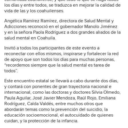
los días y entre todos, se traduzca en mejorar la calidad de
vida de las y los coahuilenses.
Angélica Ramírez Ramírez, directora de Salud Mental y
Adicciones reconoció en el gobernador Manolo Jiménez
y en la señora Paola Rodríguez a dos grandes aliados de la
salud mental en Coahuila.
Invitó a todos los participantes de este evento a
reconectar con ellos mismos, inspirarse y fortalecer la red
de apoyo que son todos los días para muchas personas,
“recordemos siempre que la salud mental es tarea de
todos”.
Este encuentro estatal se llevará a cabo durante dos días,
y contará con ponentes de gran trayectoria nacional e
internacional, como las doctoras y doctores Silvia Olmedo,
Paula Aguilar, José Javier Mendoza, Raúl Rojo, Emiliana
Rodríguez, Calda Valdés, entre muchos otros que
abordarán temas como la prevención del suicidio, la
educación socioemocional, el autocuidado de quienes
cuidan, y la protección de la infancia.