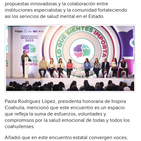
propuestas innovadoras y la colaboración entre
instituciones especialistas y la comunidad fortaleciendo
así los servicios de salud mental en el Estado.
Paola Rodríguez López, presidenta honoraria de Inspira
Coahuila, mencionó que este encuentro es un espacio
que refleja la suma de esfuerzos, voluntades y
compromisos por la salud emocional de todas y todos los
coahuilenses.
Añadió que en este encuentro estatal convergen voces,