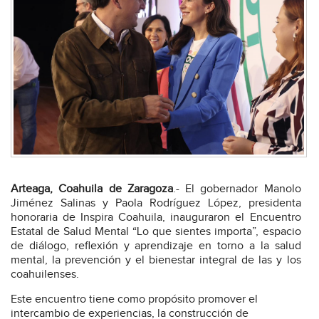
Arteaga, Coahuila de Zaragoza
.- El gobernador Manolo
Jiménez Salinas y Paola Rodríguez López, presidenta
honoraria de Inspira Coahuila, inauguraron el Encuentro
Estatal de Salud Mental “Lo que sientes importa”, espacio
de diálogo, reflexión y aprendizaje en torno a la salud
mental, la prevención y el bienestar integral de las y los
coahuilenses.
Este encuentro tiene como propósito promover el
intercambio de experiencias, la construcción de