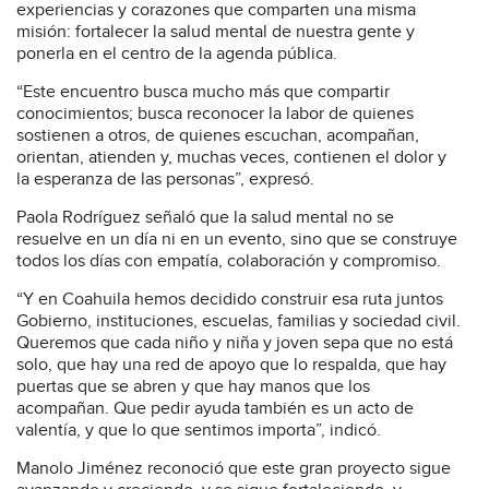
experiencias y corazones que comparten una misma
misión: fortalecer la salud mental de nuestra gente y
ponerla en el centro de la agenda pública.
“Este encuentro busca mucho más que compartir
conocimientos; busca reconocer la labor de quienes
sostienen a otros, de quienes escuchan, acompañan,
orientan, atienden y, muchas veces, contienen el dolor y
la esperanza de las personas”, expresó.
Paola Rodríguez señaló que la salud mental no se
resuelve en un día ni en un evento, sino que se construye
todos los días con empatía, colaboración y compromiso.
“Y en Coahuila hemos decidido construir esa ruta juntos
Gobierno, instituciones, escuelas, familias y sociedad civil.
Queremos que cada niño y niña y joven sepa que no está
solo, que hay una red de apoyo que lo respalda, que hay
puertas que se abren y que hay manos que los
acompañan. Que pedir ayuda también es un acto de
valentía, y que lo que sentimos importa”, indicó.
Manolo Jiménez reconoció que este gran proyecto sigue