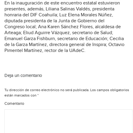
En la inauguración de este encuentro estatal estuvieron
presentes, además, Liliana Salinas Valdés, presidenta
honraria del DIF Coahuila; Luz Elena Morales Núñez,
diputada presidenta de la Junta de Gobierno del
Congreso local; Ana Karen Sánchez Flores, alcaldesa de
Arteaga; Eliud Aguirre Vázquez, secretario de Salud;
Emanuel Garza Fishburn, secretario de Educación; Cecilia
de la Garza Martínez, directora general de Inspira; Octavio
Pimentel Martínez, rector de la UAdeC.
Deja un comentario
Tu dirección de correo electrónico no será publicada.
Los campos obligatorios
están marcados con
*
Comentario