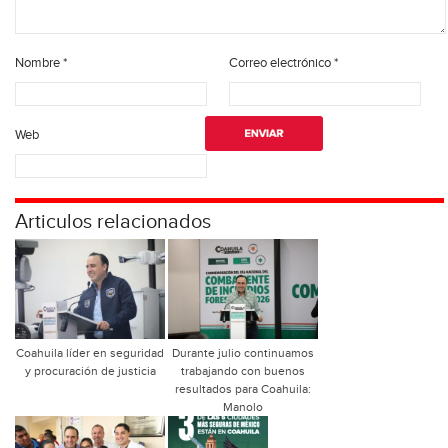
Nombre
*
Correo electrónico
*
Web
Articulos relacionados
Coahuila líder en seguridad
Durante julio continuamos
y procuración de justicia
trabajando con buenos
resultados para Coahuila:
Manolo