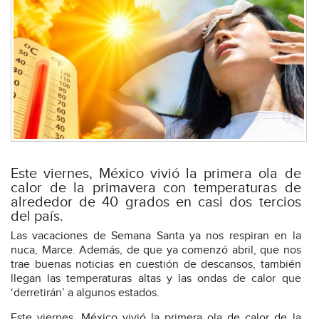
Este viernes, México vivió la primera ola de
calor de la primavera con temperaturas de
alrededor de 40 grados en casi dos tercios
del país.
Las vacaciones de Semana Santa ya nos respiran en la
nuca, Marce. Además, de que ya comenzó abril, que nos
trae buenas noticias en cuestión de descansos, también
llegan las temperaturas altas y las ondas de calor que
‘derretirán’ a algunos estados.
Este viernes, México vivió la primera ola de calor de la