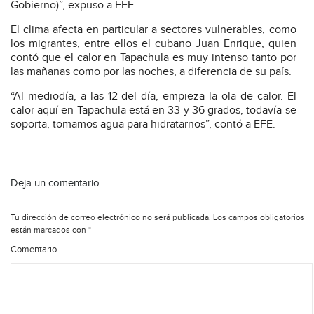
Gobierno)”, expuso a EFE.
El clima afecta en particular a sectores vulnerables, como
los migrantes, entre ellos el cubano Juan Enrique, quien
contó que el calor en Tapachula es muy intenso tanto por
las mañanas como por las noches, a diferencia de su país.
“Al mediodía, a las 12 del día, empieza la ola de calor. El
calor aquí en Tapachula está en 33 y 36 grados, todavía se
soporta, tomamos agua para hidratarnos”, contó a EFE.
Deja un comentario
Tu dirección de correo electrónico no será publicada.
Los campos obligatorios
están marcados con
*
Comentario