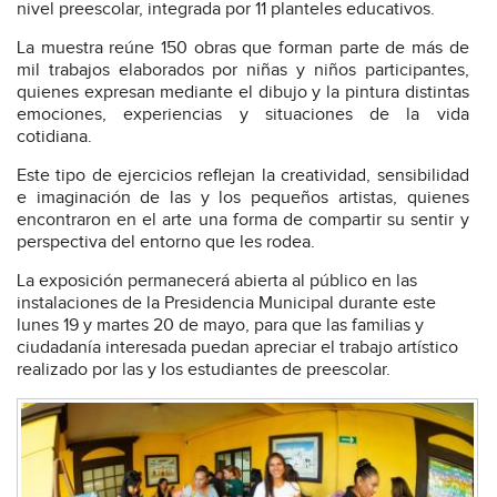
nivel preescolar, integrada por 11 planteles educativos.
La muestra reúne 150 obras que forman parte de más de
mil trabajos elaborados por niñas y niños participantes,
quienes expresan mediante el dibujo y la pintura distintas
emociones, experiencias y situaciones de la vida
cotidiana.
Este tipo de ejercicios reflejan la creatividad, sensibilidad
e imaginación de las y los pequeños artistas, quienes
encontraron en el arte una forma de compartir su sentir y
perspectiva del entorno que les rodea.
La exposición permanecerá abierta al público en las
instalaciones de la Presidencia Municipal durante este
lunes 19 y martes 20 de mayo, para que las familias y
ciudadanía interesada puedan apreciar el trabajo artístico
realizado por las y los estudiantes de preescolar.