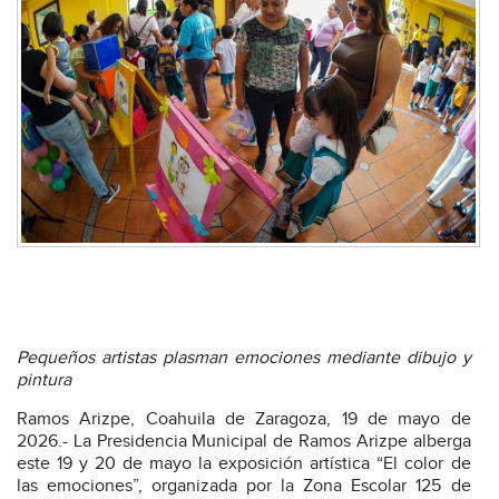
Pequeños artistas plasman emociones mediante dibujo y
pintura
Ramos Arizpe, Coahuila de Zaragoza, 19 de mayo de
2026.- La Presidencia Municipal de Ramos Arizpe alberga
este 19 y 20 de mayo la exposición artística “El color de
las emociones”, organizada por la Zona Escolar 125 de