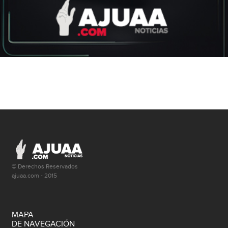
© Derechos Reservados
ajuaa.com - 2015
MAPA
DE NAVEGACIÓN