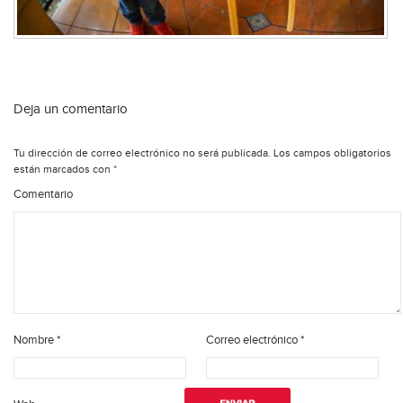
Deja un comentario
Tu dirección de correo electrónico no será publicada.
Los campos obligatorios
están marcados con
*
Comentario
Nombre
*
Correo electrónico
*