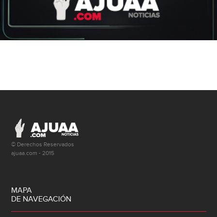
© Derechos Reservados
ajuaa.com - 2015
MAPA
DE NAVEGACIÓN