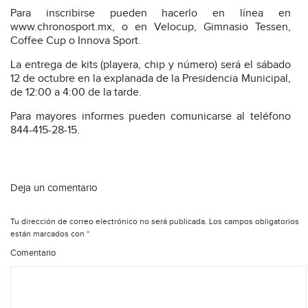
Para inscribirse pueden hacerlo en línea en
www.chronosport.mx, o en Velocup, Gimnasio Tessen,
Coffee Cup o Innova Sport.
La entrega de kits (playera, chip y número) será el sábado
12 de octubre en la explanada de la Presidencia Municipal,
de 12:00 a 4:00 de la tarde.
Para mayores informes pueden comunicarse al teléfono
844-415-28-15.
Deja un comentario
Tu dirección de correo electrónico no será publicada.
Los campos obligatorios
están marcados con
*
Comentario