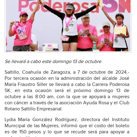
Se llevará a cabo este domingo 13 de octubre
Saltillo, Coahuila de Zaragoza, a 7 de octubre de 2024.-
Por tercera ocasión en la administración del alcalde José
María Fraustro Siller se llevará a cabo la Carrera Poderosa
5K; en esta ocasión será el próximo domingo 13 de
octubre a las 8:00 am, con la que se apoyará a mujeres
con cáncer a través de la asociación Ayuda Rosa y el Club
Rotario Saltillo Empresarial.
Lydia María González Rodríguez, directora del Instituto
Municipal de las Mujeres, informó que el costo del boleto
es de 150 pesos y lo que se recude será para apoyar a