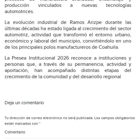
producción vinculados a nuevas tecnologías
automotrices.
La evolución industrial de Ramos Arizpe durante las
últimas décadas ha estado ligada al crecimiento del sector
automotriz, actividad que transformó el entorno urbano,
económico y laboral del municipio, convirtiéndolo en uno
de los principales polos manufactureros de Coahuila.
La Presea Institucional 2026 reconoce a instituciones y
personas que, a través de su permanencia, actividad y
aportación, han acompañado distintas etapas del
crecimiento de la comunidad y del desarrollo regional
Deja un comentario
Tu dirección de correo electrónico no será publicada.
Los campos obligatorios
están marcados con
*
Comentario