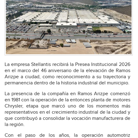
La empresa Stellantis recibirá la Presea Institucional 2026
en el marco del 46 aniversario de la elevación de Ramos
Arizpe a ciudad, como reconocimiento a su trayectoria y
permanencia dentro de la historia industrial del municipio.
La presencia de la compañía en Ramos Arizpe comenzó
en 1981 con la operación de la entonces planta de motores
Chrysler, etapa que marcó uno de los momentos más
representativos en el crecimiento industrial de la ciudad y
que contribuyó a consolidar la vocación manufacturera de
la región.
Con el paso de los años, la operación automotriz