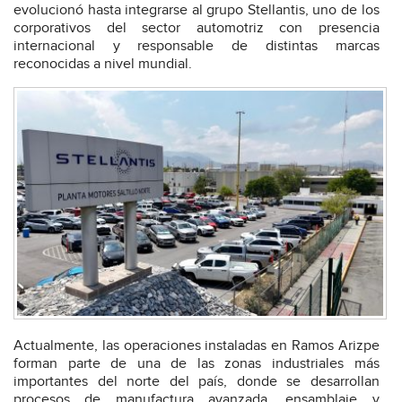
evolucionó hasta integrarse al grupo Stellantis, uno de los
corporativos del sector automotriz con presencia
internacional y responsable de distintas marcas
reconocidas a nivel mundial.
Actualmente, las operaciones instaladas en Ramos Arizpe
forman parte de una de las zonas industriales más
importantes del norte del país, donde se desarrollan
procesos de manufactura avanzada, ensamblaje y