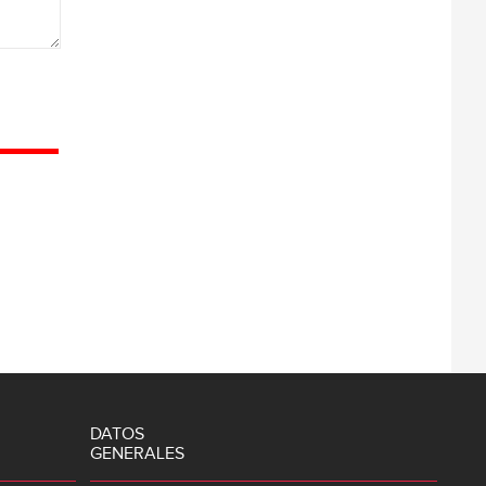
DATOS
GENERALES