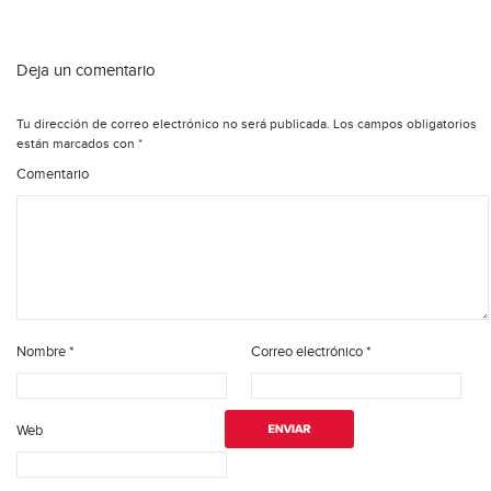
Deja un comentario
Tu dirección de correo electrónico no será publicada.
Los campos obligatorios
están marcados con
*
Comentario
Nombre
*
Correo electrónico
*
Web