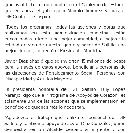
gracias al trabajo coordinado con el Gobierno del Estado,
que encabeza el gobernador Manolo Jiménez Salinas; el
DIF Coahuila e Inspira.
“Todos los programas, todas las acciones y obras que
realizamos en esta administración municipal están
encaminadas a tener una mejor comunidad, a mejorar la
calidad de vida de nuestra gente y hacer de Saltillo una
mejor ciudad”, comentó el Presidente Municipal.
Javier Díaz añadió que se invierten 15 millones de pesos
para, a través de estos apoyos, beneficiar a personas de
las direcciones de Fortalecimiento Social, Personas con
Discapacidad y Adultos Mayores.
La presidenta honoraria del DIF Saltillo, Luly López
Naranjo, dijo que el “Programa de Apoyos de Corazón” es
solamente una de las acciones que se implementaron en
beneficio de quienes más lo necesitan.
“Agradezco el trabajo que realiza el personal del DIF
Saltillo y también el apoyo de Javier Díaz González, quien
demuestra ser un Alcalde cercano a la gente y con