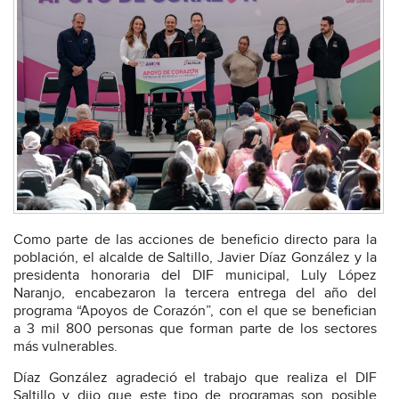
Como parte de las acciones de beneficio directo para la
población, el alcalde de Saltillo, Javier Díaz González y la
presidenta honoraria del DIF municipal, Luly López
Naranjo, encabezaron la tercera entrega del año del
programa “Apoyos de Corazón”, con el que se benefician
a 3 mil 800 personas que forman parte de los sectores
más vulnerables.
Díaz González agradeció el trabajo que realiza el DIF
Saltillo y dijo que este tipo de programas son posible