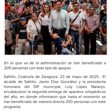
En lo que va de la administración se han beneficiado a
200 personas con este tipo de apoyos
Saltillo, Coahuila de Zaragoza; 23 de mayo de 2025.- El
alcalde de Saltillo, Javier Díaz González y la presidenta
honoraria del DIF municipal, Luly López Naranjo,
encabezaron la segunda entrega de aparatos ortopédicos
del año, en donde informaron que hasta el momento se
han beneficiado de manera directa 200 personas con este
programa.