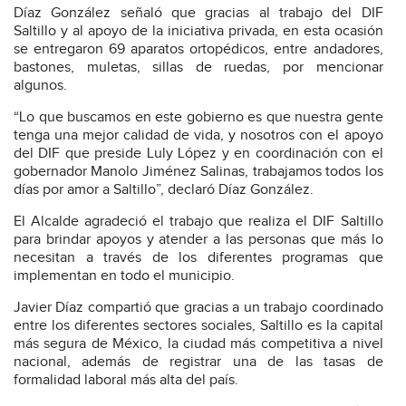
Díaz González señaló que gracias al trabajo del DIF
Saltillo y al apoyo de la iniciativa privada, en esta ocasión
se entregaron 69 aparatos ortopédicos, entre andadores,
bastones, muletas, sillas de ruedas, por mencionar
algunos.
“Lo que buscamos en este gobierno es que nuestra gente
tenga una mejor calidad de vida, y nosotros con el apoyo
del DIF que preside Luly López y en coordinación con el
gobernador Manolo Jiménez Salinas, trabajamos todos los
días por amor a Saltillo”, declaró Díaz González.
El Alcalde agradeció el trabajo que realiza el DIF Saltillo
para brindar apoyos y atender a las personas que más lo
necesitan a través de los diferentes programas que
implementan en todo el municipio.
Javier Díaz compartió que gracias a un trabajo coordinado
entre los diferentes sectores sociales, Saltillo es la capital
más segura de México, la ciudad más competitiva a nivel
nacional, además de registrar una de las tasas de
formalidad laboral más alta del país.