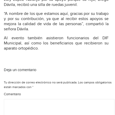
Dávila, recibió una silla de ruedas juvenil.
“A nombre de los que estamos aquí, gracias por su trabajo
y por su contribución, ya que al recibir estos apoyos se
mejora la calidad de vida de las personas”, compartió la
señora Dávila.
Al evento también asistieron funcionarios del DIF
Municipal, así como los beneficiarios que recibieron su
aparato ortopédico.
Deja un comentario
Tu dirección de correo electrónico no será publicada.
Los campos obligatorios
están marcados con
*
Comentario