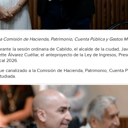
 la Comisión de Hacienda, Patrimonio, Cuenta Pública y Gastos 
ante la sesión ordinaria de Cabildo, el alcalde de la ciudad, Jav
sette Álvarez Cuéllar, el anteproyecto de la Ley de Ingresos, Pre
scal 2026.
fue canalizado a la Comisión de Hacienda, Patrimonio, Cuenta P
tudiada.