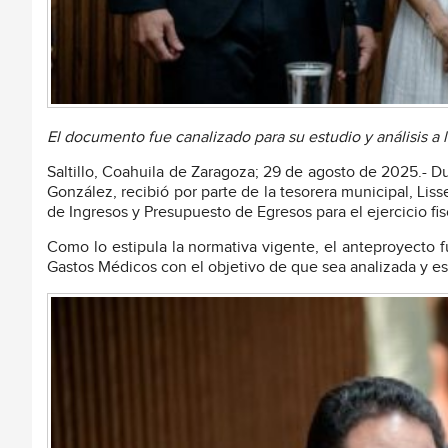
El documento fue canalizado para su estudio y análisis a
Saltillo, Coahuila de Zaragoza; 29 de agosto de 2025.- Dur
González, recibió por parte de la tesorera municipal, Lis
de Ingresos y Presupuesto de Egresos para el ejercicio fi
Como lo estipula la normativa vigente, el anteproyecto 
Gastos Médicos con el objetivo de que sea analizada y es