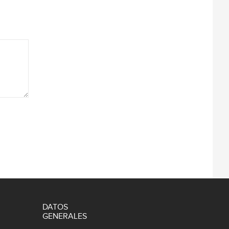
DATOS
GENERALES