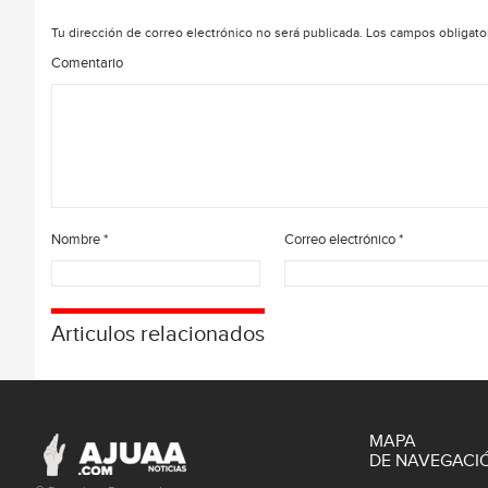
Tu dirección de correo electrónico no será publicada.
Los campos obligato
Comentario
Nombre
*
Correo electrónico
*
Articulos relacionados
MAPA
DE NAVEGACI