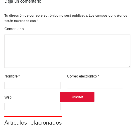
Deja un comentario
Tu dirección de correo electrónico no será publicada.
Los campos obligatorios
están marcados con
*
Comentario
Nombre
*
Correo electrónico
*
Web
Articulos relacionados