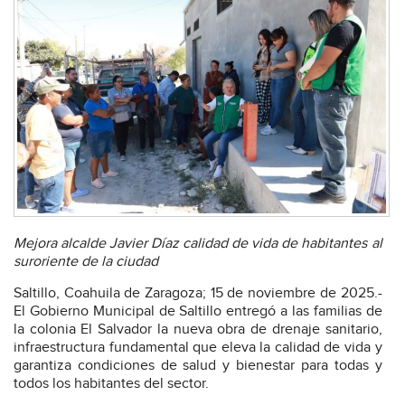
Mejora alcalde Javier Díaz calidad de vida de habitantes al
suroriente de la ciudad
Saltillo, Coahuila de Zaragoza; 15 de noviembre de 2025.-
El Gobierno Municipal de Saltillo entregó a las familias de
la colonia El Salvador la nueva obra de drenaje sanitario,
infraestructura fundamental que eleva la calidad de vida y
garantiza condiciones de salud y bienestar para todas y
todos los habitantes del sector.