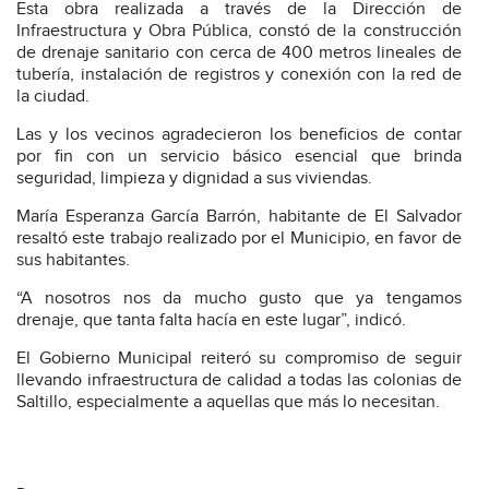
Esta obra realizada a través de la Dirección de
Infraestructura y Obra Pública, constó de la construcción
de drenaje sanitario con cerca de 400 metros lineales de
tubería, instalación de registros y conexión con la red de
la ciudad.
Las y los vecinos agradecieron los beneficios de contar
por fin con un servicio básico esencial que brinda
seguridad, limpieza y dignidad a sus viviendas.
María Esperanza García Barrón, habitante de El Salvador
resaltó este trabajo realizado por el Municipio, en favor de
sus habitantes.
“A nosotros nos da mucho gusto que ya tengamos
drenaje, que tanta falta hacía en este lugar”, indicó.
El Gobierno Municipal reiteró su compromiso de seguir
llevando infraestructura de calidad a todas las colonias de
Saltillo, especialmente a aquellas que más lo necesitan.