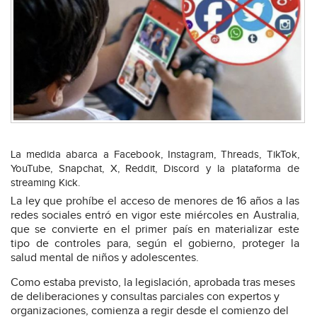
La medida abarca a Facebook, Instagram, Threads, TikTok,
YouTube, Snapchat, X, Reddit, Discord y la plataforma de
streaming Kick.
La ley que prohíbe el acceso de menores de 16 años a las
redes sociales entró en vigor este miércoles en Australia,
que se convierte en el primer país en materializar este
tipo de controles para, según el gobierno, proteger la
salud mental de niños y adolescentes.
Como estaba previsto, la legislación, aprobada tras meses
de deliberaciones y consultas parciales con expertos y
organizaciones, comienza a regir desde el comienzo del