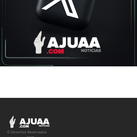
© Derechos Reservados