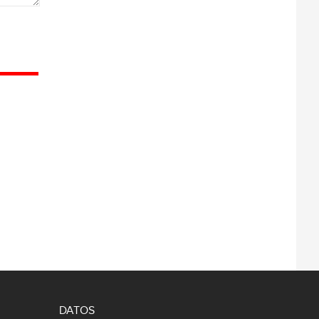
DATOS