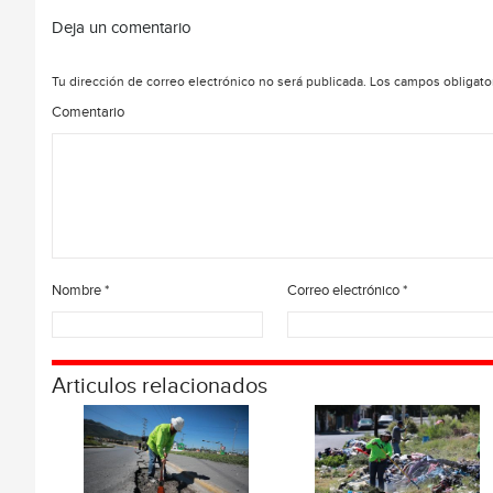
Deja un comentario
Tu dirección de correo electrónico no será publicada.
Los campos obligato
Comentario
Nombre
*
Correo electrónico
*
Articulos relacionados