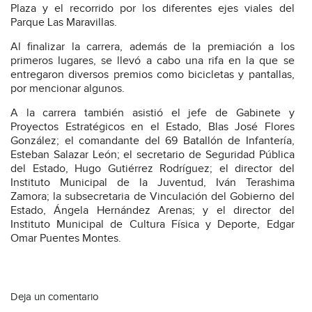
Plaza y el recorrido por los diferentes ejes viales del
Parque Las Maravillas.
Al finalizar la carrera, además de la premiación a los
primeros lugares, se llevó a cabo una rifa en la que se
entregaron diversos premios como bicicletas y pantallas,
por mencionar algunos.
A la carrera también asistió el jefe de Gabinete y
Proyectos Estratégicos en el Estado, Blas José Flores
González; el comandante del 69 Batallón de Infantería,
Esteban Salazar León; el secretario de Seguridad Pública
del Estado, Hugo Gutiérrez Rodríguez; el director del
Instituto Municipal de la Juventud, Iván Terashima
Zamora; la subsecretaria de Vinculación del Gobierno del
Estado, Ángela Hernández Arenas; y el director del
Instituto Municipal de Cultura Física y Deporte, Edgar
Omar Puentes Montes.
Deja un comentario