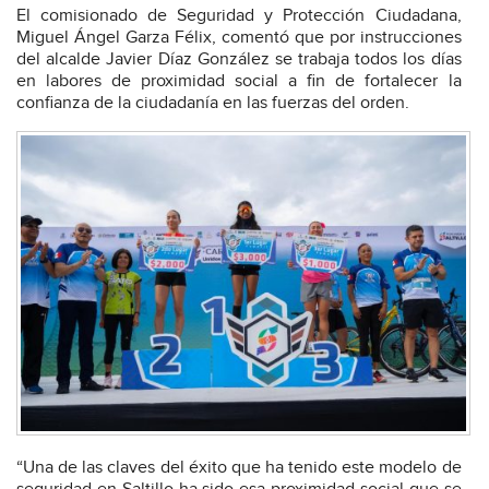
El comisionado de Seguridad y Protección Ciudadana,
Miguel Ángel Garza Félix, comentó que por instrucciones
del alcalde Javier Díaz González se trabaja todos los días
en labores de proximidad social a fin de fortalecer la
confianza de la ciudadanía en las fuerzas del orden.
“Una de las claves del éxito que ha tenido este modelo de