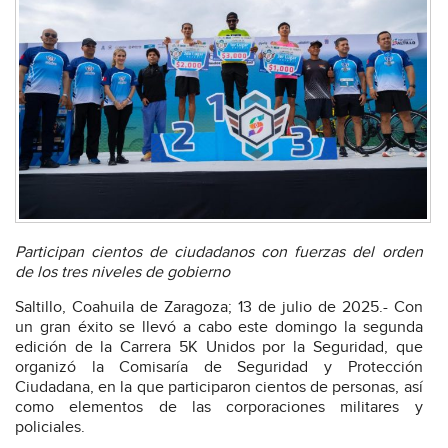
Participan cientos de ciudadanos con fuerzas del orden
de los tres niveles de gobierno
Saltillo, Coahuila de Zaragoza; 13 de julio de 2025.- Con
un gran éxito se llevó a cabo este domingo la segunda
edición de la Carrera 5K Unidos por la Seguridad, que
organizó la Comisaría de Seguridad y Protección
Ciudadana, en la que participaron cientos de personas, así
como elementos de las corporaciones militares y
policiales.