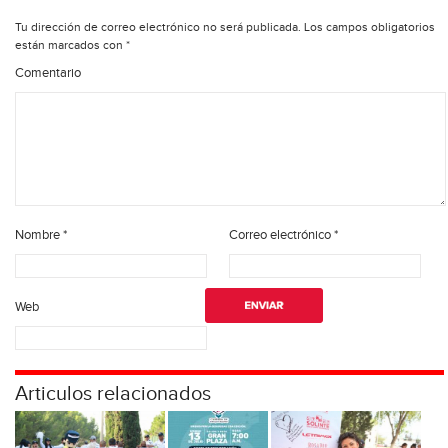
Tu dirección de correo electrónico no será publicada.
Los campos obligatorios
están marcados con
*
Comentario
Nombre
*
Correo electrónico
*
Web
Articulos relacionados