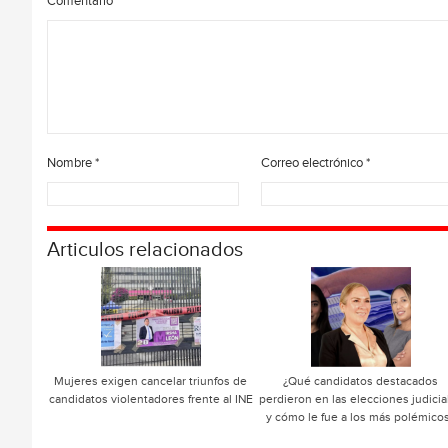
Comentario
Nombre
*
Correo electrónico
*
Articulos relacionados
Mujeres exigen cancelar triunfos de
¿Qué candidatos destacados
candidatos violentadores frente al INE
perdieron en las elecciones judicia
y cómo le fue a los más polémico