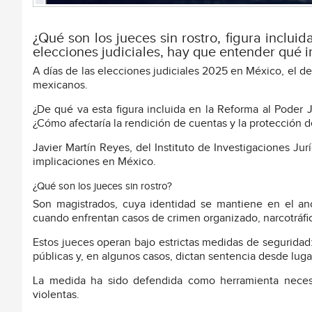
¿Qué son los jueces sin rostro, figura incluid
elecciones judiciales, hay que entender qué 
A días de las elecciones judiciales 2025 en México, el d
mexicanos.
¿De qué va esta figura incluida en la Reforma al Poder 
¿Cómo afectaría la rendición de cuentas y la protección
Javier Martín Reyes, del Instituto de Investigaciones Ju
implicaciones en México.
¿Qué son los jueces sin rostro?
Son magistrados, cuya identidad se mantiene en el an
cuando enfrentan casos de crimen organizado, narcotráfic
Estos jueces operan bajo estrictas medidas de seguridad
públicas y, en algunos casos, dictan sentencia desde luga
La medida ha sido defendida como herramienta necesa
violentas.