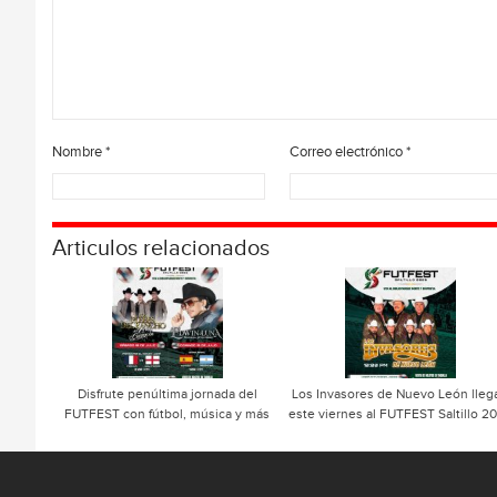
Nombre
*
Correo electrónico
*
Articulos relacionados
Disfrute penúltima jornada del
Los Invasores de Nuevo León lleg
FUTFEST con fútbol, música y más
este viernes al FUTFEST Saltillo 2