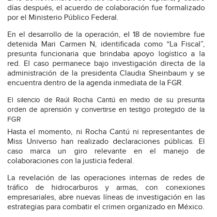
días después, el acuerdo de colaboración fue formalizado
por el Ministerio Público Federal.
En el desarrollo de la operación, el 18 de noviembre fue
detenida Mari Carmen N, identificada como “La Fiscal”,
presunta funcionaria que brindaba apoyo logístico a la
red. El caso permanece bajo investigación directa de la
administración de la presidenta Claudia Sheinbaum y se
encuentra dentro de la agenda inmediata de la FGR.
El silencio de Raúl Rocha Cantú en medio de su presunta
orden de aprensión y convertirse en testigo protegido de la
FGR
Hasta el momento, ni Rocha Cantú ni representantes de
Miss Universo han realizado declaraciones públicas. El
caso marca un giro relevante en el manejo de
colaboraciones con la justicia federal.
La revelación de las operaciones internas de redes de
tráfico de hidrocarburos y armas, con conexiones
empresariales, abre nuevas líneas de investigación en las
estrategias para combatir el crimen organizado en México.