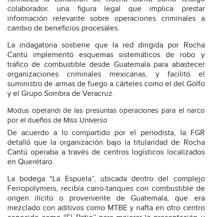
colaborador, una figura legal que implica prestar
información relevante sobre operaciones criminales a
cambio de beneficios procesales.
La indagatoria sostiene que la red dirigida por Rocha
Cantú implementó esquemas sistemáticos de robo y
tráfico de combustible desde Guatemala para abastecer
organizaciones criminales mexicanas, y facilitó el
suministro de armas de fuego a cárteles como el del Golfo
y el Grupo Sombra de Veracruz.
Modus operandi de las presuntas operaciones para el narco
por el dueños de Miss Universo
De acuerdo a lo compartido por el periodista, la FGR
detalló que la organización bajo la titularidad de Rocha
Cantú operaba a través de centros logísticos localizados
en Querétaro.
La bodega “La Espuela”, ubicada dentro del complejo
Ferropolymers, recibía carro-tanques con combustible de
origen ilícito o proveniente de Guatemala, que era
mezclado con aditivos como MTBE y nafta en otro centro