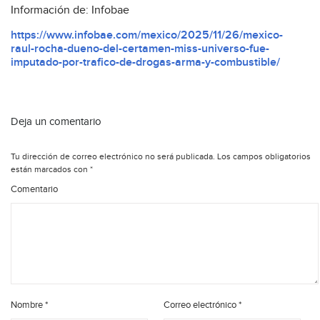
Información de: Infobae
https://www.infobae.com/mexico/2025/11/26/mexico-
raul-rocha-dueno-del-certamen-miss-universo-fue-
imputado-por-trafico-de-drogas-arma-y-combustible/
Deja un comentario
Tu dirección de correo electrónico no será publicada.
Los campos obligatorios
están marcados con
*
Comentario
Nombre
*
Correo electrónico
*