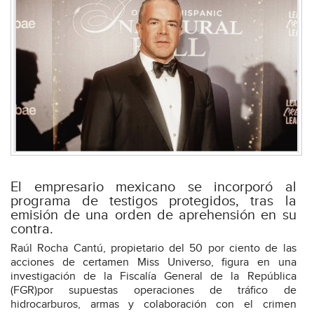
El empresario mexicano se incorporó al
programa de testigos protegidos, tras la
emisión de una orden de aprehensión en su
contra.
Raúl Rocha Cantú, propietario del 50 por ciento de las
acciones de certamen Miss Universo, figura en una
investigación de la Fiscalía General de la República
(FGR)por supuestas operaciones de tráfico de
hidrocarburos, armas y colaboración con el crimen