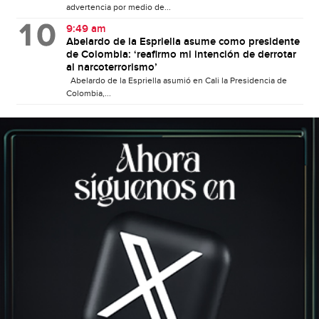
advertencia por medio de...
9:49 am
Abelardo de la Espriella asume como presidente
de Colombia: ‘reafirmo mi intención de derrotar
al narcoterrorismo’
Abelardo de la Espriella asumió en Cali la Presidencia de
Colombia,...