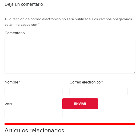
Deja un comentario
Tu dirección de correo electrónico no será publicada.
Los campos obligatorios
están marcados con
*
Comentario
Nombre
*
Correo electrónico
*
Web
Articulos relacionados