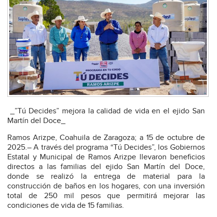
_”Tú Decides” mejora la calidad de vida en el ejido San
Martín del Doce_
Ramos Arizpe, Coahuila de Zaragoza; a 15 de octubre de
2025.– A través del programa “Tú Decides”, los Gobiernos
Estatal y Municipal de Ramos Arizpe llevaron beneficios
directos a las familias del ejido San Martín del Doce,
donde se realizó la entrega de material para la
construcción de baños en los hogares, con una inversión
total de 250 mil pesos que permitirá mejorar las
condiciones de vida de 15 familias.