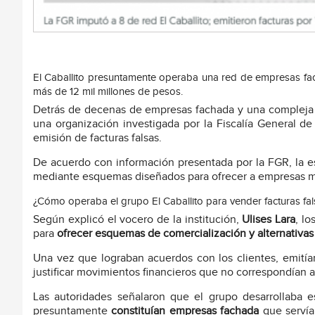
El Caballito presuntamente operaba una red de empresas fachada
más de 12 mil millones de pesos.
Detrás de decenas de empresas fachada y una compleja
una organización investigada por la Fiscalía General de
emisión de facturas falsas.
De acuerdo con información presentada por la FGR, la es
mediante esquemas diseñados para ofrecer a empresas mec
¿Cómo operaba el grupo El Caballito para vender facturas fal
Según explicó el vocero de la institución,
Ulises Lara
, l
para
ofrecer esquemas de comercialización y alternativas 
Una vez que lograban acuerdos con los clientes, emitían
justificar movimientos financieros que no correspondían a
Las autoridades señalaron que el grupo desarrollaba 
presuntamente
constituían empresas fachada
que servía