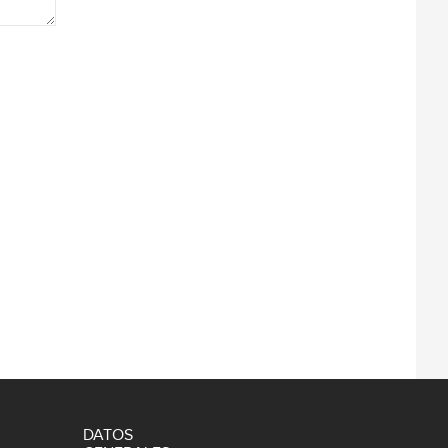
DATOS