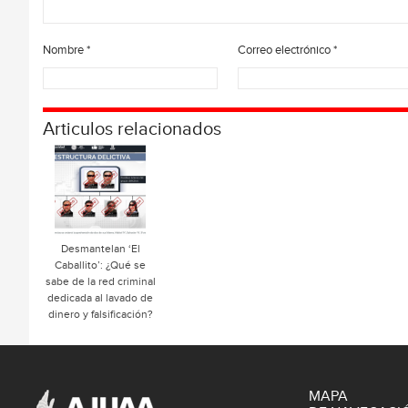
Nombre
*
Correo electrónico
*
Articulos relacionados
Desmantelan ‘El
Caballito’: ¿Qué se
sabe de la red criminal
dedicada al lavado de
dinero y falsificación?
MAPA